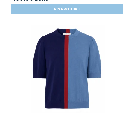
VIS PRODUKT