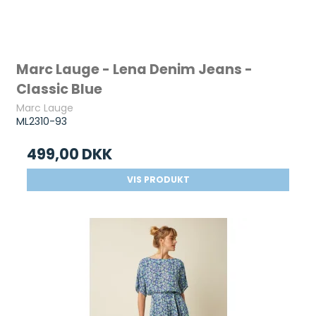
Marc Lauge - Lena Denim Jeans -
Classic Blue
Marc Lauge
ML2310-93
499,00 DKK
VIS PRODUKT