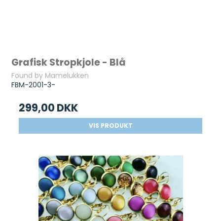
Grafisk Stropkjole - Blå
Found by Mamelukken
FBM-2001-3-
299,00 DKK
VIS PRODUKT