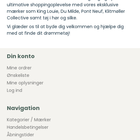
ultimative shoppingoplevelse med vores eksklusive
mærker som King Louie, Du Milde, Pont Neuf, Klitmøller
Collective samt tøj i hør og silke.
Vi glæder os til at byde dig velkommen og hjælpe dig
med at finde dit drømmetøj!
Din konto
Mine ordrer
Ønskeliste
Mine oplysninger
Log ind
Navigation
Kategorier / Mærker
Handelsbetingelser
Åbningstider