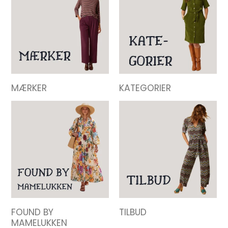
MÆRKER
KATEGORIER
FOUND BY
TILBUD
MAMELUKKEN