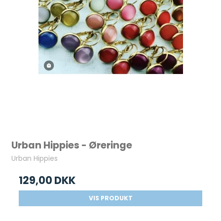
Urban Hippies - Øreringe
Urban Hippies
129,00 DKK
VIS PRODUKT