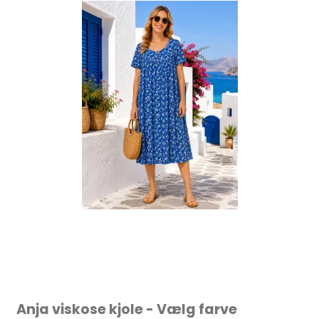
Anja viskose kjole - Vælg farve