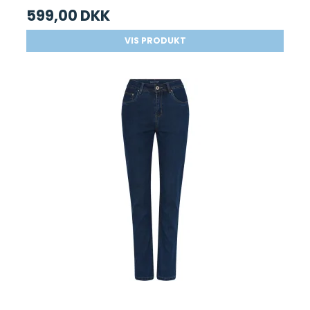
599,00 DKK
VIS PRODUKT