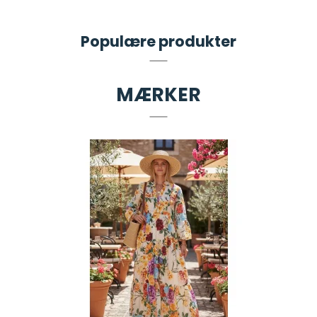
Populære produkter
MÆRKER