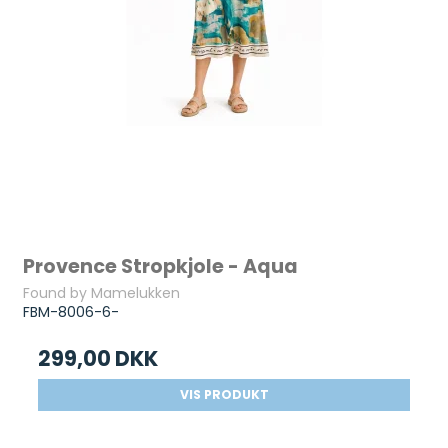
Provence Stropkjole - Aqua
Found by Mamelukken
FBM-8006-6-
299,00 DKK
VIS PRODUKT