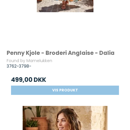
Penny Kjole - Broderi Anglaise - Dalia
Found by Mamelukken
3762-3798-
499,00 DKK
VIS PRODUKT