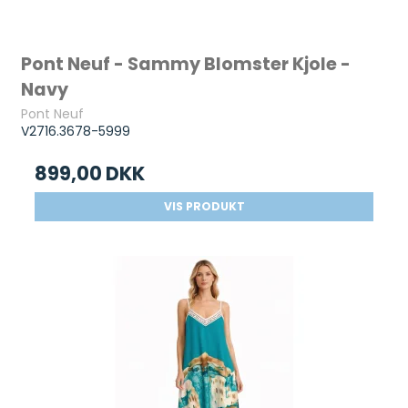
Pont Neuf - Sammy Blomster Kjole -
Navy
Pont Neuf
V2716.3678-5999
899,00 DKK
VIS PRODUKT