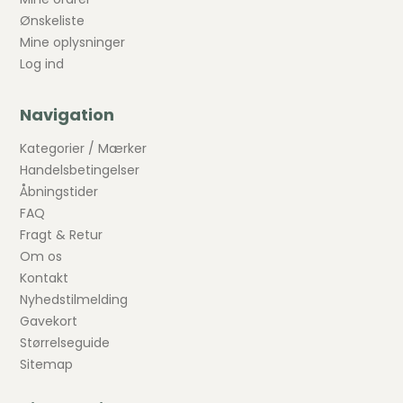
Ønskeliste
Mine oplysninger
Log ind
Navigation
Kategorier / Mærker
Handelsbetingelser
Åbningstider
FAQ
Fragt & Retur
Om os
Kontakt
Nyhedstilmelding
Gavekort
Størrelseguide
Sitemap