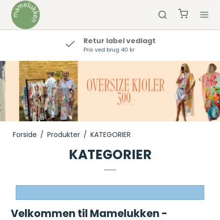
Retur label vedlagt
Pris ved brug 40 kr
Forside
/
Produkter
/
KATEGORIER
KATEGORIER
Velkommen til Mamelukken -