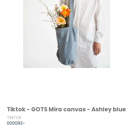
Tiktok - GOTS Mira canvas - Ashley blue
TINTOK
000093-