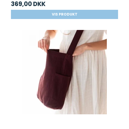
369,00 DKK
VIS PRODUKT