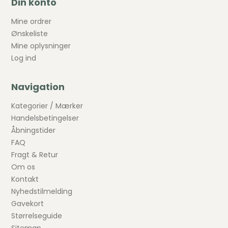
Din konto
Mine ordrer
Ønskeliste
Mine oplysninger
Log ind
Navigation
Kategorier / Mærker
Handelsbetingelser
Åbningstider
FAQ
Fragt & Retur
Om os
Kontakt
Nyhedstilmelding
Gavekort
Størrelseguide