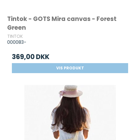
Tintok - GOTS Mira canvas - Forest
Green
TINTOK
000083-
369,00 DKK
VIS PRODUKT