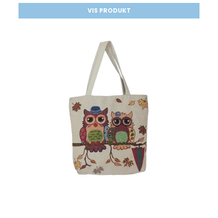
VIS PRODUKT