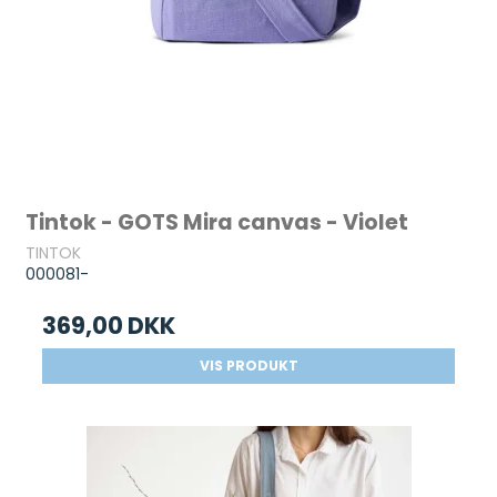
Tintok - GOTS Mira canvas - Violet
TINTOK
000081-
369,00 DKK
VIS PRODUKT