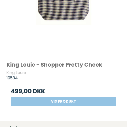
King Louie - Shopper Pretty Check
King Louie
10584-
499,00 DKK
VIS PRODUKT