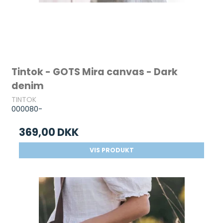
Tintok - GOTS Mira canvas - Dark
denim
TINTOK
000080-
369,00 DKK
VIS PRODUKT