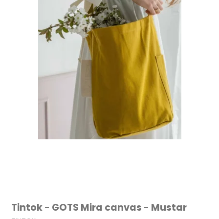
Tintok - GOTS Mira canvas - Mustar