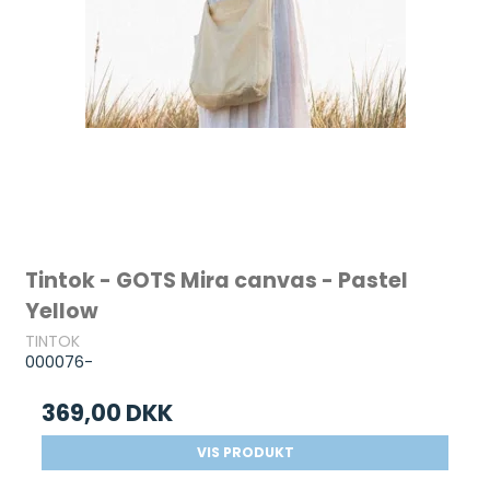
Tintok - GOTS Mira canvas - Pastel
Yellow
TINTOK
000076-
369,00 DKK
VIS PRODUKT