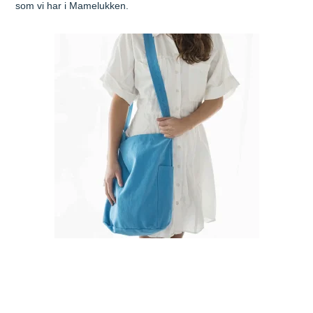
som
vi har i Mamelukken.