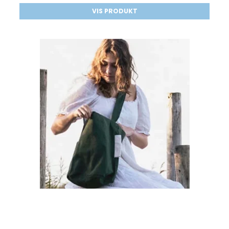
VIS PRODUKT