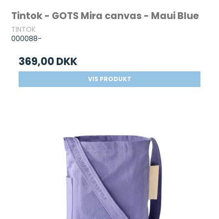
Tintok - GOTS Mira canvas - Maui Blue
TINTOK
000088-
369,00 DKK
VIS PRODUKT