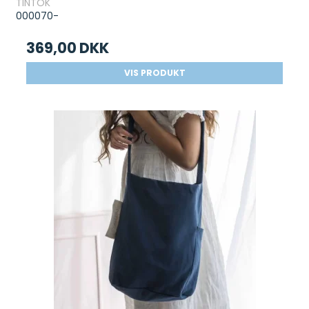
TINTOK
000070-
369,00 DKK
VIS PRODUKT