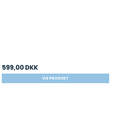
599,00 DKK
VIS PRODUKT