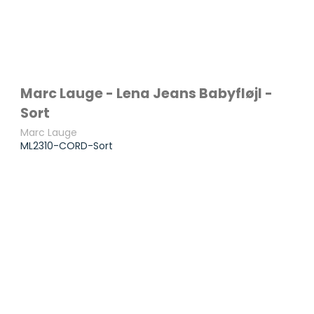
Marc Lauge - Lena Jeans Babyfløjl -
Sort
Marc Lauge
ML2310-CORD-Sort