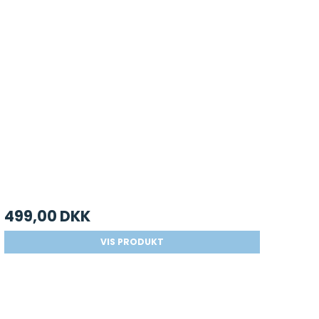
499,00 DKK
VIS PRODUKT