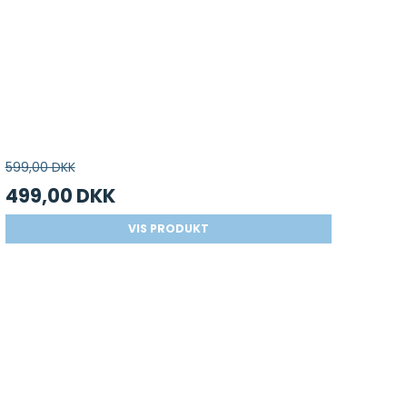
599,00 DKK
499,00 DKK
VIS PRODUKT