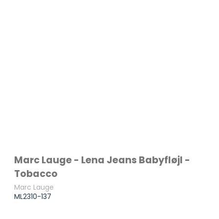
Marc Lauge - Lena Jeans Babyfløjl -
Tobacco
Marc Lauge
ML2310-137