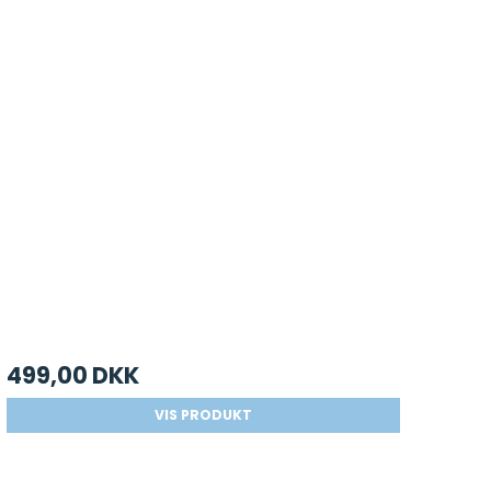
499,00 DKK
VIS PRODUKT