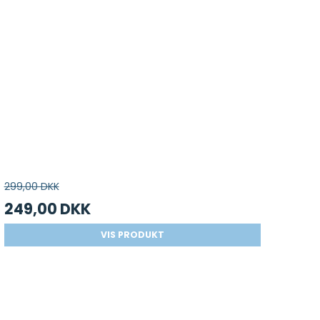
299,00 DKK
249,00 DKK
VIS PRODUKT