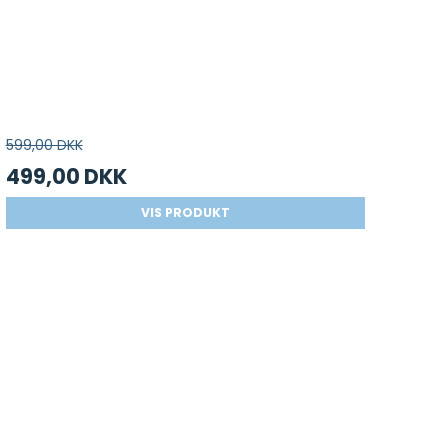
599,00 DKK
499,00 DKK
VIS PRODUKT