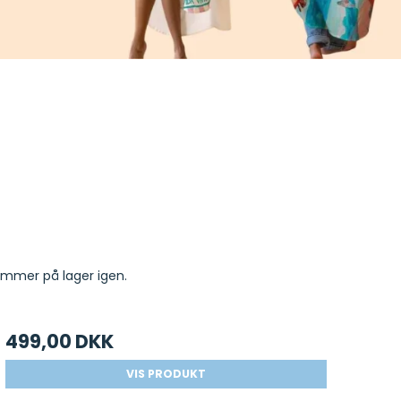
ommer på lager igen.
499,00 DKK
VIS PRODUKT