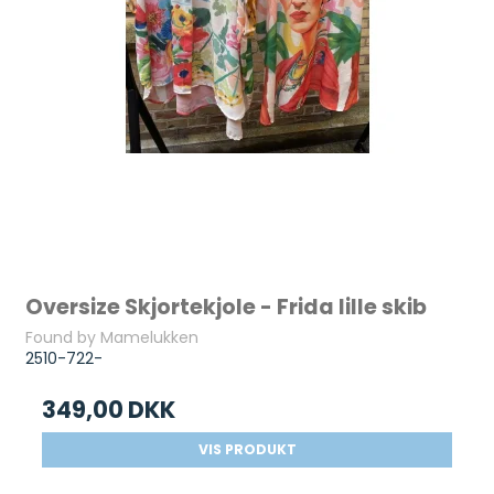
Oversize Skjortekjole - Frida lille skib
Found by Mamelukken
2510-722-
349,00 DKK
VIS PRODUKT