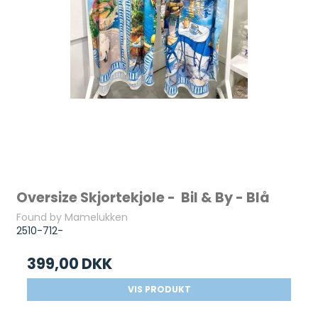
Oversize Skjortekjole - Bil & By - Blå
Found by Mamelukken
2510-712-
399,00 DKK
VIS PRODUKT