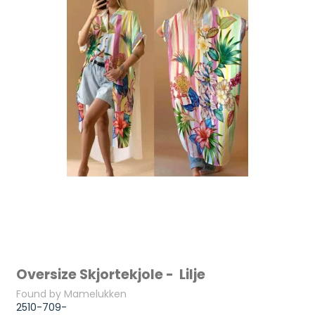
Oversize Skjortekjole - Lilje
Found by Mamelukken
2510-709-