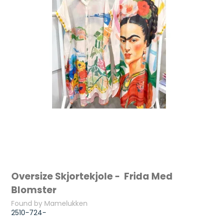
Oversize Skjortekjole - Frida Med
Blomster
Found by Mamelukken
2510-724-