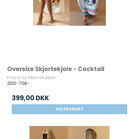
Oversize Skjortekjole - Cocktail
Found by Mamelukken
2510-708-
399,00 DKK
VIS PRODUKT