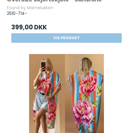
Found by Mamelukken
2510-714-
399,00 DKK
VIS PRODUKT