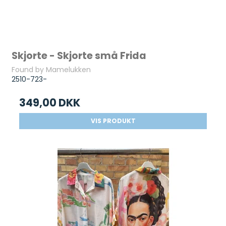
Skjorte - Skjorte små Frida
Found by Mamelukken
2510-723-
349,00 DKK
VIS PRODUKT