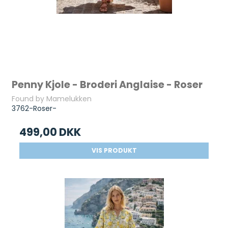
Penny Kjole - Broderi Anglaise - Roser
Found by Mamelukken
3762-Roser-
499,00 DKK
VIS PRODUKT