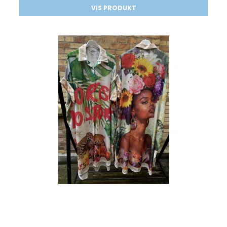
VIS PRODUKT