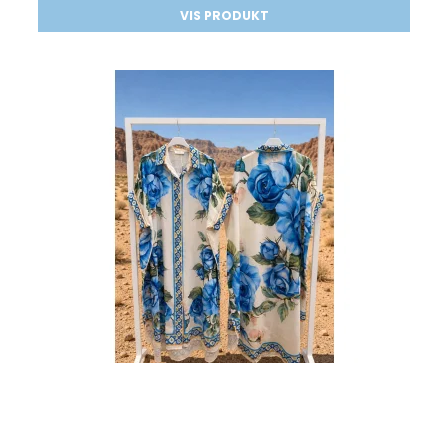
VIS PRODUKT