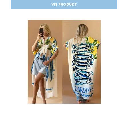
VIS PRODUKT