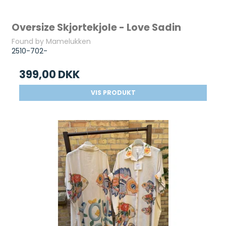
Oversize Skjortekjole - Love Sadin
Found by Mamelukken
2510-702-
399,00 DKK
VIS PRODUKT