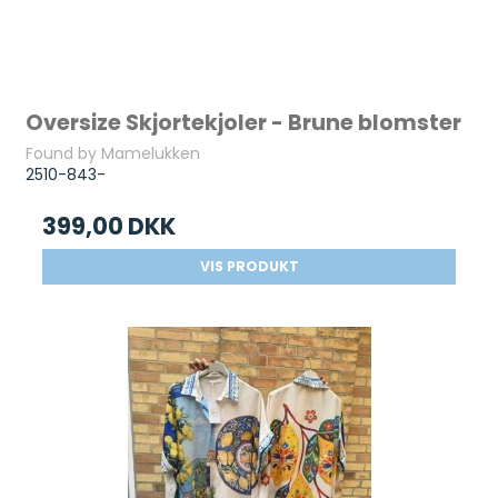
Oversize Skjortekjoler - Brune blomster
Found by Mamelukken
2510-843-
399,00 DKK
VIS PRODUKT