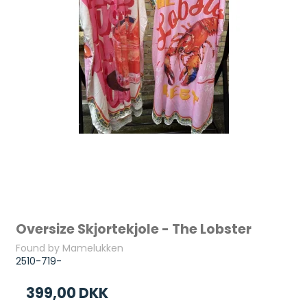
Oversize Skjortekjole - The Lobster
Found by Mamelukken
2510-719-
399,00 DKK