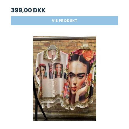
399,00 DKK
VIS PRODUKT