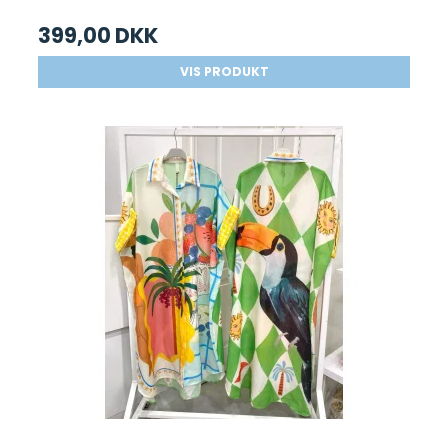
399,00 DKK
VIS PRODUKT