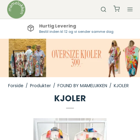
Hurtig Levering
Bestil inden kl 12 og vi sender samme dag
Forside
/
Produkter
/
FOUND BY MAMELUKKEN
/
KJOLER
KJOLER