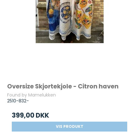
Oversize Skjortekjole - Citron haven
Found by Mamelukken
2510-832-
399,00 DKK
VIS PRODUKT