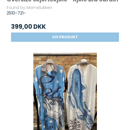
Found by Mamelukken
2510-721-
399,00 DKK
VIS PRODUKT