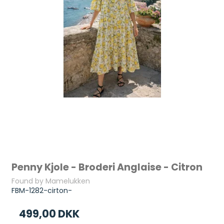
Penny Kjole - Broderi Anglaise - Citron
Found by Mamelukken
FBM-1282-cirton-
499,00 DKK