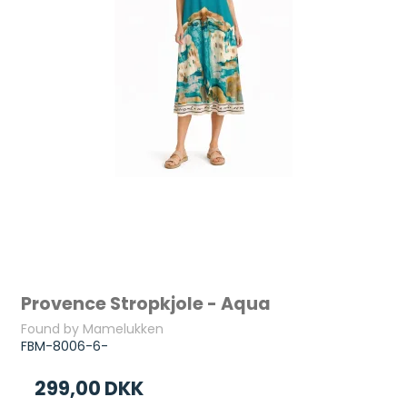
Provence Stropkjole - Aqua
Found by Mamelukken
FBM-8006-6-
299,00 DKK