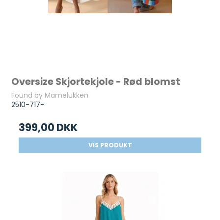
Oversize Skjortekjole - Rød blomst
Found by Mamelukken
2510-717-
399,00 DKK
VIS PRODUKT