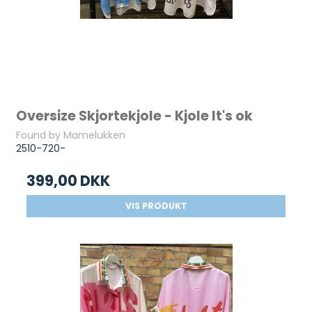
Oversize Skjortekjole - Kjole It's ok
Found by Mamelukken
2510-720-
399,00 DKK
VIS PRODUKT