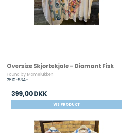
Oversize Skjortekjole - Diamant Fisk
Found by Mamelukken
2510-834-
399,00 DKK
VIS PRODUKT