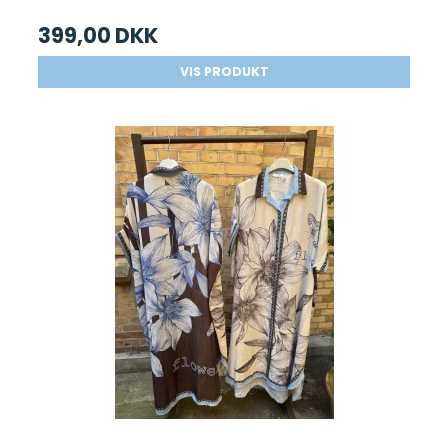
399,00 DKK
VIS PRODUKT