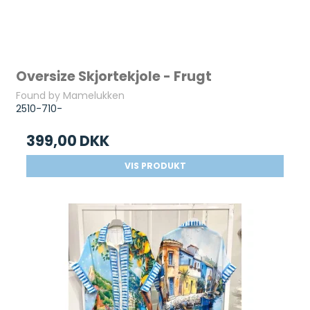
Oversize Skjortekjole - Frugt
Found by Mamelukken
2510-710-
399,00 DKK
VIS PRODUKT