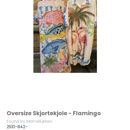
Oversize Skjortekjole - Flamingo
Found by Mamelukken
2510-842-