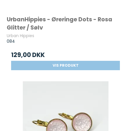
UrbanHippies - Øreringe Dots - Rosa
Glitter / Sølv
Urban Hippies
084
129,00 DKK
VIS PRODUKT