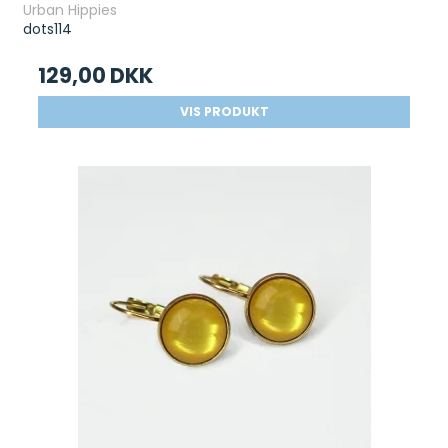
Urban Hippies
dots114
129,00 DKK
VIS PRODUKT