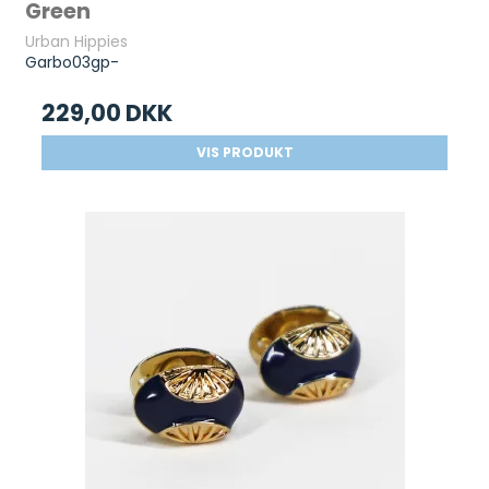
Green
Urban Hippies
Garbo03gp-
229,00 DKK
VIS PRODUKT