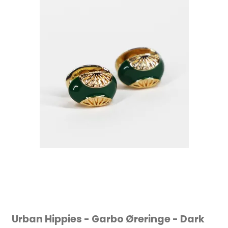
Urban Hippies - Garbo Øreringe - Dark