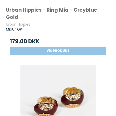
Urban Hippies - Ring Mia - Greyblue
Gold
Urban Hippies
Mia04GP-
179,00 DKK
VIS PRODUKT