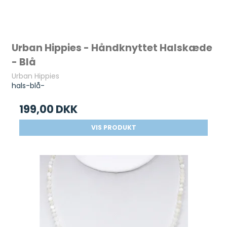
Urban Hippies - Håndknyttet Halskæde
- Blå
Urban Hippies
hals-blå-
199,00 DKK
VIS PRODUKT