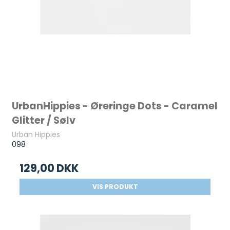
UrbanHippies - Øreringe Dots - Caramel
Glitter / Sølv
Urban Hippies
098
129,00 DKK
VIS PRODUKT