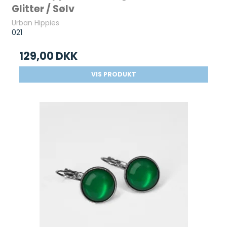
Glitter / Sølv
Urban Hippies
021
129,00 DKK
VIS PRODUKT