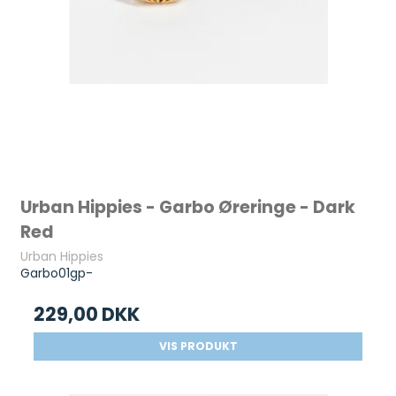
Urban Hippies - Garbo Øreringe - Dark
Red
Urban Hippies
Garbo01gp-
229,00 DKK
VIS PRODUKT