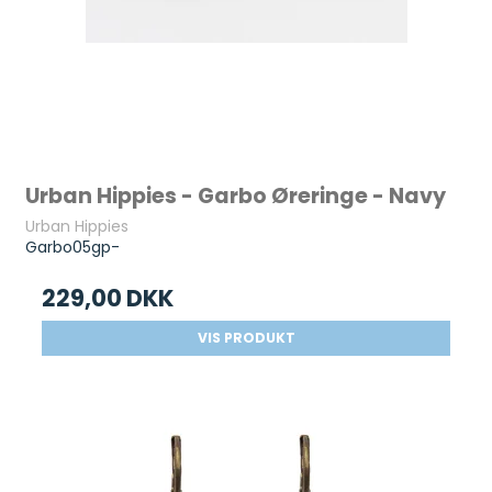
Urban Hippies - Garbo Øreringe - Navy
Urban Hippies
Garbo05gp-
229,00 DKK
VIS PRODUKT