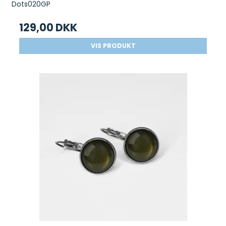
Dots020GP
129,00 DKK
VIS PRODUKT