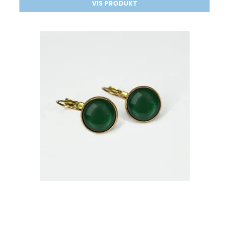
VIS PRODUKT