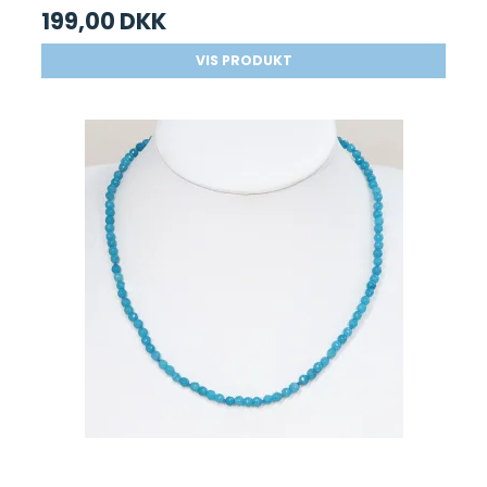
199,00 DKK
VIS PRODUKT