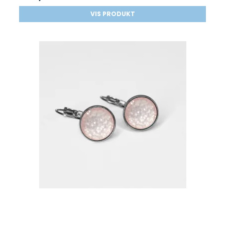
VIS PRODUKT