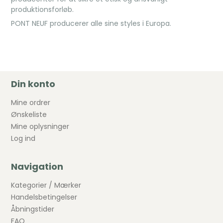
produktionsforløb.
PONT NEUF producerer alle sine styles i Europa.
Din konto
Mine ordrer
Ønskeliste
Mine oplysninger
Log ind
Navigation
Kategorier / Mærker
Handelsbetingelser
Åbningstider
FAQ