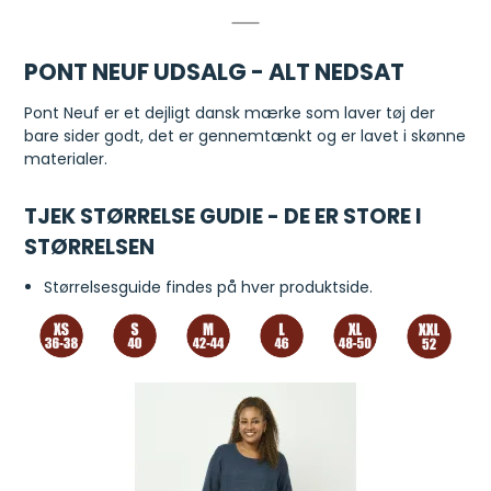
PONT NEUF UDSALG - ALT NEDSAT
Pont Neuf er et dejligt dansk mærke som laver tøj der
bare sider godt, det er gennemtænkt og er lavet i skønne
materialer.
TJEK STØRRELSE GUDIE - DE ER STORE I
STØRRELSEN
Størrelsesguide findes på hver produktside.