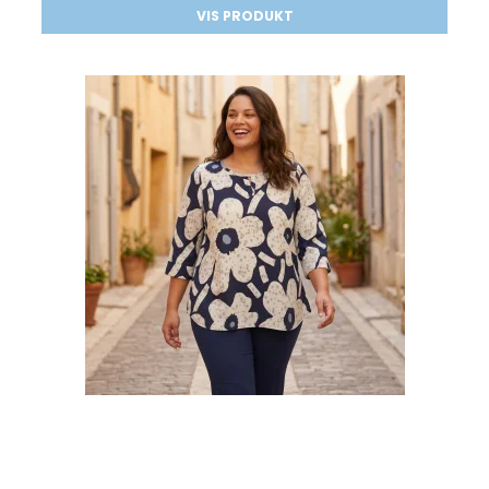
VIS PRODUKT