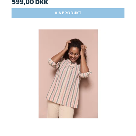
599,00 DKK
VIS PRODUKT