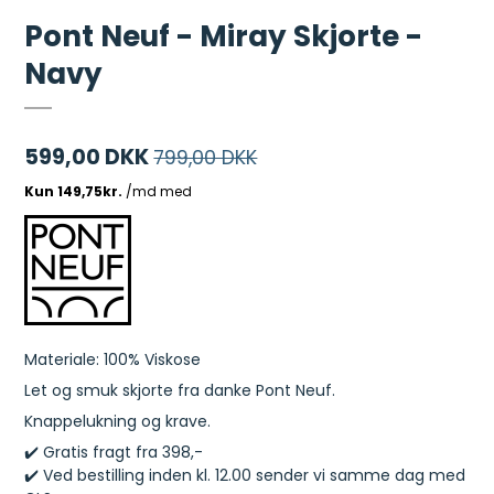
Pont Neuf - Miray Skjorte -
Navy
599,00 DKK
799,00 DKK
Materiale: 100% Viskose
Let og smuk skjorte fra danke Pont Neuf.
Knappelukning og krave.
✔️ Gratis fragt fra 398,-
✔️ Ved bestilling inden kl. 12.00 sender vi samme dag med