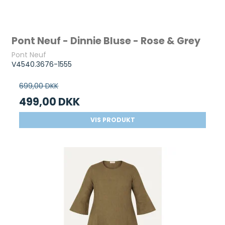
Pont Neuf - Dinnie Bluse - Rose & Grey
Pont Neuf
V4540.3676-1555
699,00 DKK
499,00 DKK
VIS PRODUKT