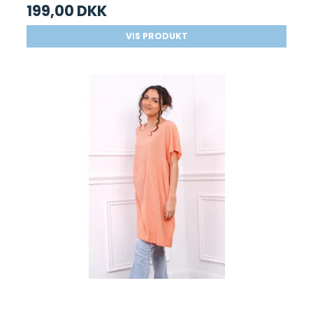
199,00 DKK
VIS PRODUKT