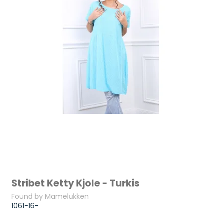
Stribet Ketty Kjole - Turkis
Found by Mamelukken
1061-16-