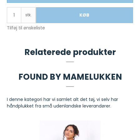
KØB
stk.
Tilføj til ønskeliste
Relaterede produkter
FOUND BY MAMELUKKEN
I denne kategori har vi samlet alt det tøj, vi selv har
håndplukket fra små udenlandske leverandører.