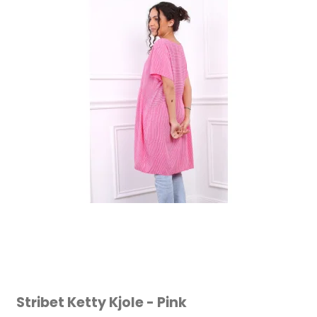
Stribet Ketty Kjole - Pink