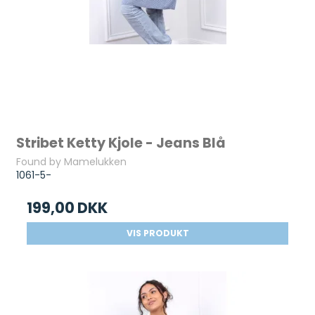
Stribet Ketty Kjole - Jeans Blå
Found by Mamelukken
1061-5-
199,00 DKK
VIS PRODUKT