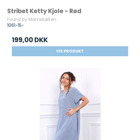
Stribet Ketty Kjole - Rød
Found by Mamelukken
1061-15-
199,00 DKK
VIS PRODUKT