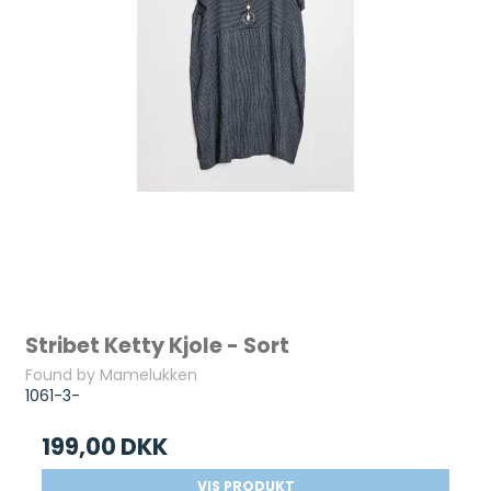
Stribet Ketty Kjole - Sort
Found by Mamelukken
1061-3-
199,00 DKK
VIS PRODUKT