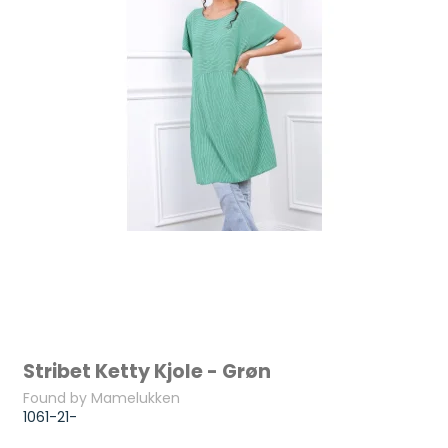
Stribet Ketty Kjole - Grøn
Found by Mamelukken
1061-21-