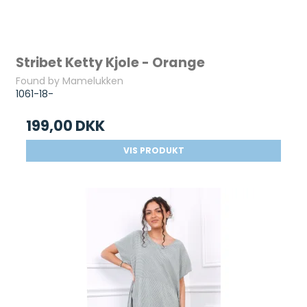
Stribet Ketty Kjole - Orange
Found by Mamelukken
1061-18-
199,00 DKK
VIS PRODUKT