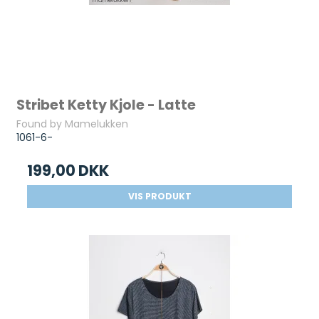
Stribet Ketty Kjole - Latte
Found by Mamelukken
1061-6-
199,00 DKK
VIS PRODUKT