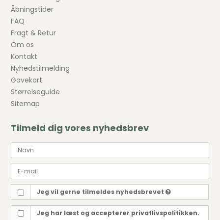
Åbningstider
FAQ
Fragt & Retur
Om os
Kontakt
Nyhedstilmelding
Gavekort
Størrelseguide
Sitemap
Tilmeld dig vores nyhedsbrev
Jeg vil gerne tilmeldes nyhedsbrevet
Jeg har læst og accepterer privatlivspolitikken.