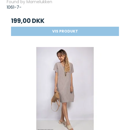
Found by Mamelukken
1061-7-
199,00 DKK
VIS PRODUKT