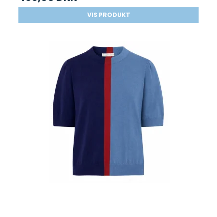
VIS PRODUKT