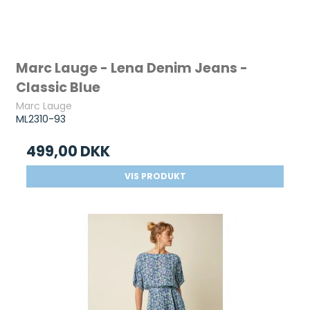
Marc Lauge - Lena Denim Jeans -
Classic Blue
Marc Lauge
ML2310-93
499,00 DKK
VIS PRODUKT