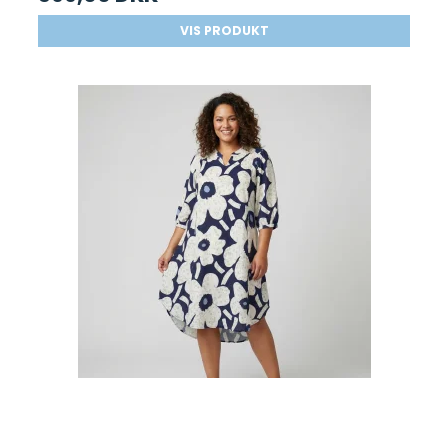
VIS PRODUKT