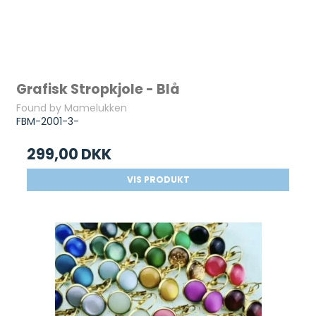
Grafisk Stropkjole - Blå
Found by Mamelukken
FBM-2001-3-
299,00 DKK
VIS PRODUKT