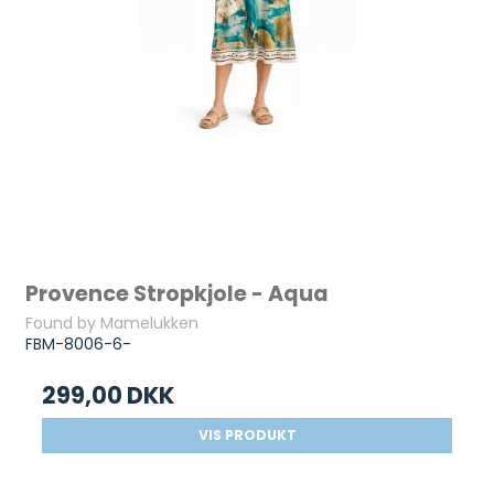
Provence Stropkjole - Aqua
Found by Mamelukken
FBM-8006-6-
299,00 DKK
VIS PRODUKT