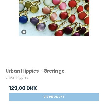
Urban Hippies - Øreringe
Urban Hippies
129,00 DKK
VIS PRODUKT