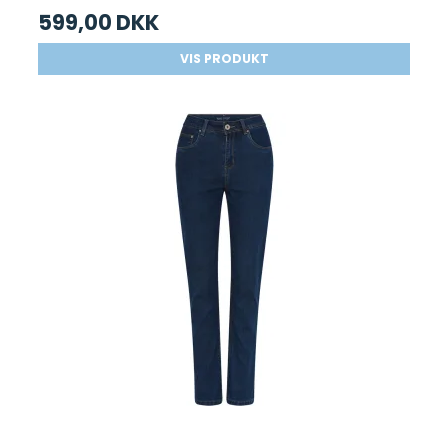
599,00 DKK
VIS PRODUKT