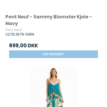
Pont Neuf - Sammy Blomster Kjole -
Navy
Pont Neuf
V2716.3678-5999
899,00 DKK
VIS PRODUKT