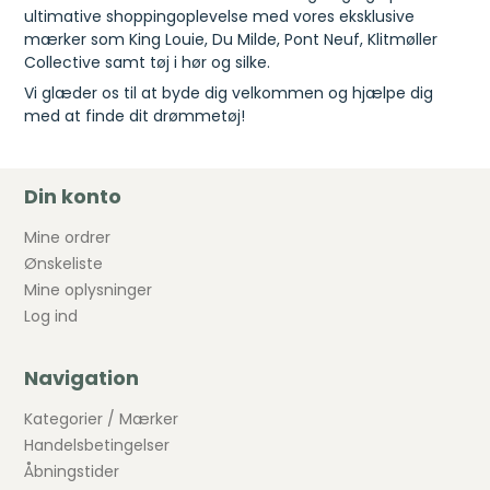
ultimative shoppingoplevelse med vores eksklusive
mærker som King Louie, Du Milde, Pont Neuf, Klitmøller
Collective samt tøj i hør og silke.
Vi glæder os til at byde dig velkommen og hjælpe dig
med at finde dit drømmetøj!
Din konto
Mine ordrer
Ønskeliste
Mine oplysninger
Log ind
Navigation
Kategorier / Mærker
Handelsbetingelser
Åbningstider