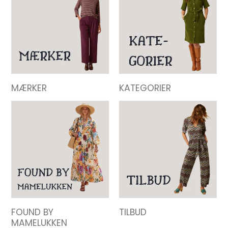
MÆRKER
KATEGORIER
FOUND BY
TILBUD
MAMELUKKEN