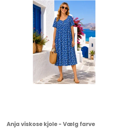
Anja viskose kjole - Vælg farve