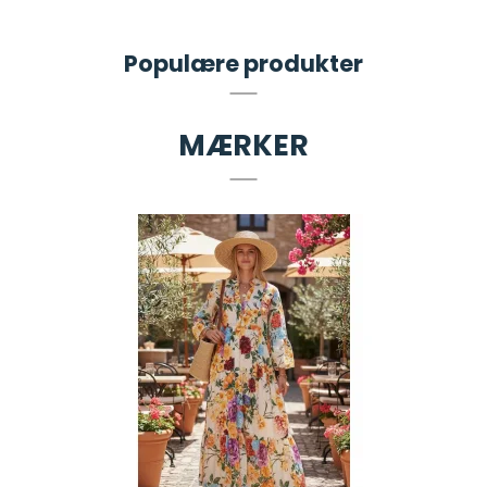
Populære produkter
MÆRKER