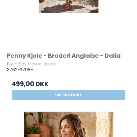
Penny Kjole - Broderi Anglaise - Dalia
Found by Mamelukken
3762-3798-
499,00 DKK
VIS PRODUKT