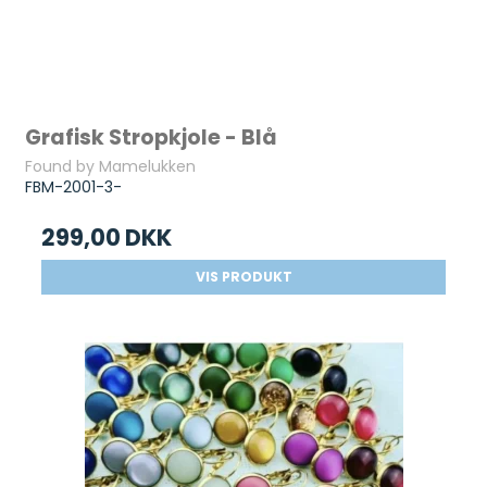
Grafisk Stropkjole - Blå
Found by Mamelukken
FBM-2001-3-
299,00 DKK
VIS PRODUKT