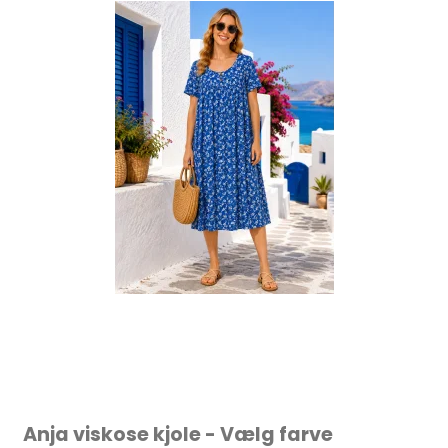
Anja viskose kjole - Vælg farve