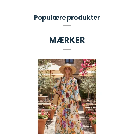
Populære produkter
MÆRKER