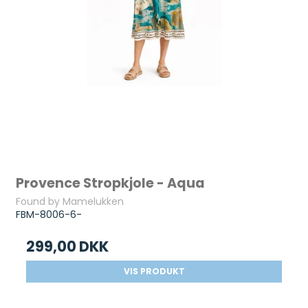
Provence Stropkjole - Aqua
Found by Mamelukken
FBM-8006-6-
299,00 DKK
VIS PRODUKT