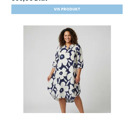
VIS PRODUKT