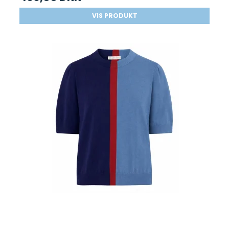
VIS PRODUKT