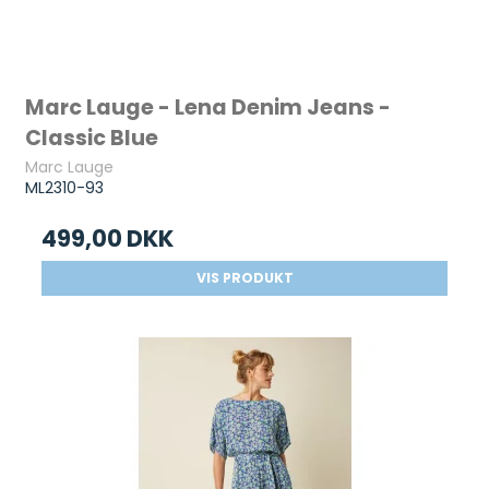
Marc Lauge - Lena Denim Jeans -
Classic Blue
Marc Lauge
ML2310-93
499,00 DKK
VIS PRODUKT