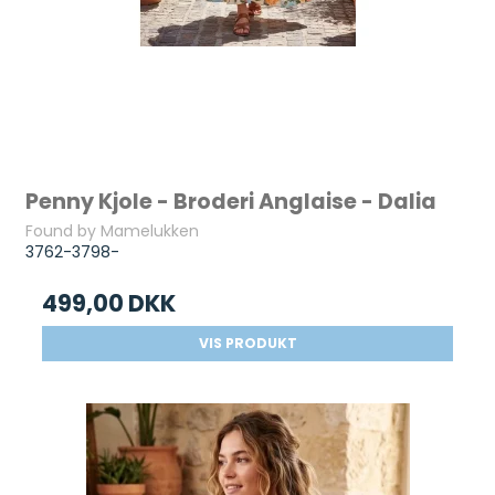
Penny Kjole - Broderi Anglaise - Dalia
Found by Mamelukken
3762-3798-
499,00 DKK
VIS PRODUKT