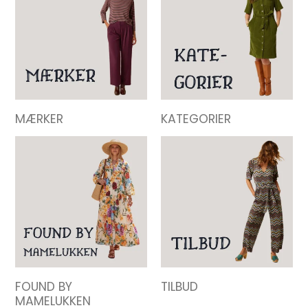
MÆRKER
KATEGORIER
FOUND BY
TILBUD
MAMELUKKEN