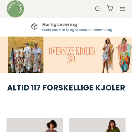
Hurtig Levering
Bestil inden kl 12 og vi sender samme dag
ALTID 117 FORSKELLIGE KJOLER