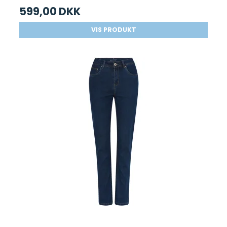
599,00 DKK
VIS PRODUKT