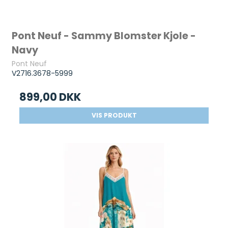
Pont Neuf - Sammy Blomster Kjole -
Navy
Pont Neuf
V2716.3678-5999
899,00 DKK
VIS PRODUKT