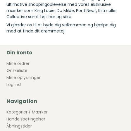
ultimative shoppingoplevelse med vores eksklusive
mærker som King Louie, Du Milde, Pont Neuf, Klitmøller
Collective samt tøj i hør og silke.
Vi glæder os til at byde dig velkommen og hjælpe dig
med at finde dit drømmetøj!
Din konto
Mine ordrer
Ønskeliste
Mine oplysninger
Log ind
Navigation
Kategorier / Mærker
Handelsbetingelser
Åbningstider