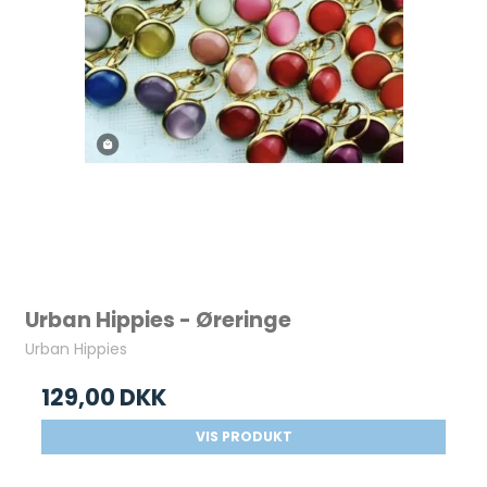
Urban Hippies - Øreringe
Urban Hippies
129,00 DKK
VIS PRODUKT