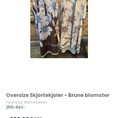
Oversize Skjortekjoler - Brune blomster
Found by Mamelukken
2510-843-