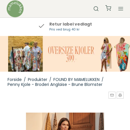
Retur label vedlagt
Pris ved brug 40 kr
Forside
/
Produkter
/
FOUND BY MAMELUKKEN
/
Penny Kjole - Broderi Anglaise - Brune Blomster