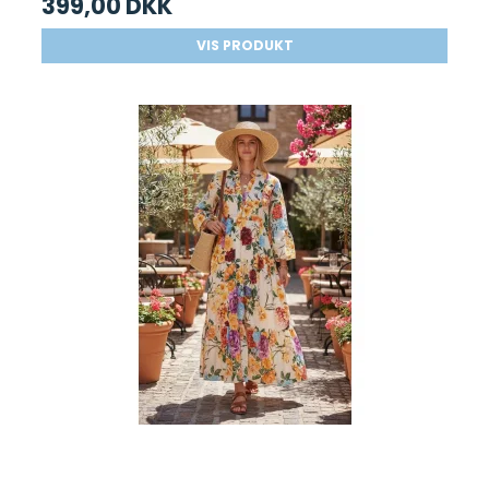
399,00 DKK
VIS PRODUKT