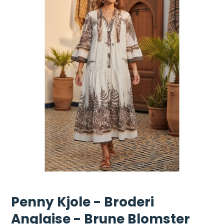
Penny Kjole - Broderi
Anglaise - Brune Blomster