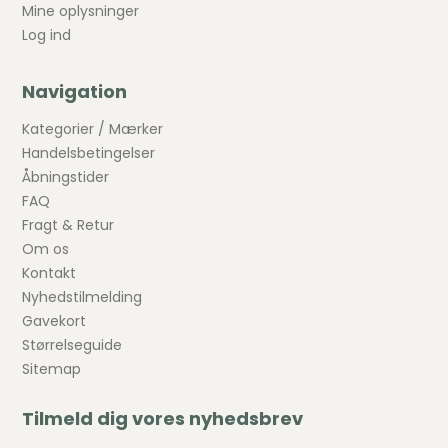
Mine oplysninger
Log ind
Navigation
Kategorier / Mærker
Handelsbetingelser
Åbningstider
FAQ
Fragt & Retur
Om os
Kontakt
Nyhedstilmelding
Gavekort
Størrelseguide
Sitemap
Tilmeld dig vores nyhedsbrev