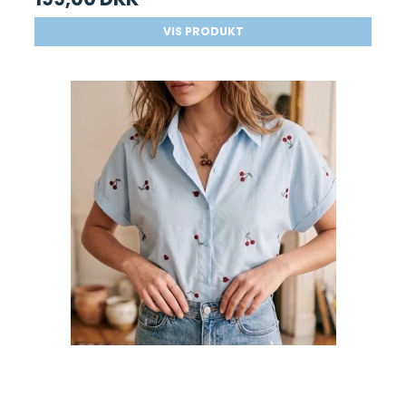
VIS PRODUKT