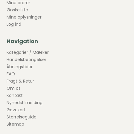
Mine ordrer
Ønskeliste
Mine oplysninger
Log ind
Navigation
Kategorier / Mærker
Handelsbetingelser
Åbningstider
FAQ
Fragt & Retur
Om os
Kontakt
Nyhedstilmelding
Gavekort
Størrelseguide
Sitemap