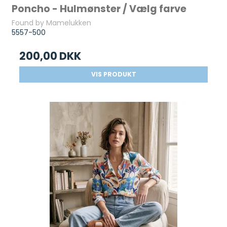
Poncho - Hulmønster / Vælg farve
Found by Mamelukken
5557-500
200,00 DKK
VIS PRODUKT