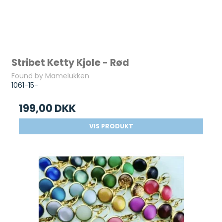
Stribet Ketty Kjole - Rød
Found by Mamelukken
1061-15-
199,00 DKK
VIS PRODUKT