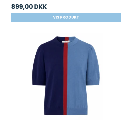
899,00 DKK
VIS PRODUKT