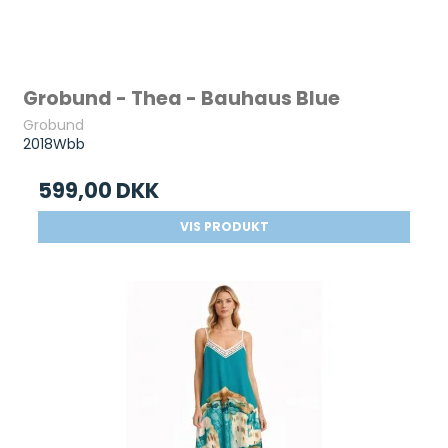
Grobund - Thea - Bauhaus Blue
Grobund
2018Wbb
599,00 DKK
VIS PRODUKT