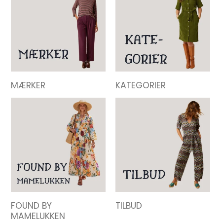
MÆRKER
KATEGORIER
FOUND BY
TILBUD
MAMELUKKEN