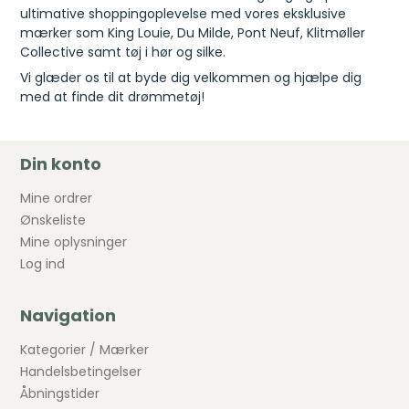
ultimative shoppingoplevelse med vores eksklusive
mærker som King Louie, Du Milde, Pont Neuf, Klitmøller
Collective samt tøj i hør og silke.
Vi glæder os til at byde dig velkommen og hjælpe dig
med at finde dit drømmetøj!
Din konto
Mine ordrer
Ønskeliste
Mine oplysninger
Log ind
Navigation
Kategorier / Mærker
Handelsbetingelser
Åbningstider