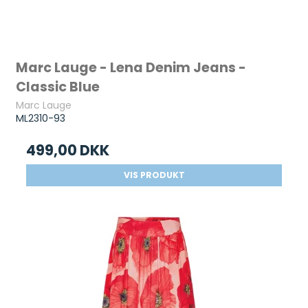
Marc Lauge - Lena Denim Jeans -
Classic Blue
Marc Lauge
ML2310-93
499,00 DKK
VIS PRODUKT