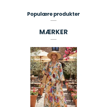
Populære produkter
MÆRKER