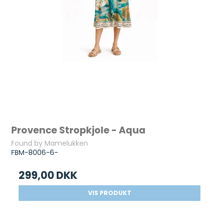
Provence Stropkjole - Aqua
Found by Mamelukken
FBM-8006-6-
299,00 DKK
VIS PRODUKT