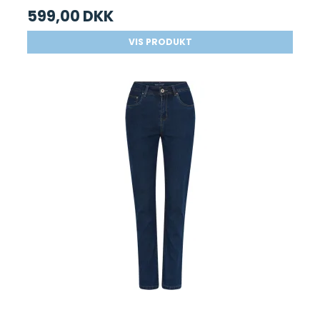
599,00 DKK
VIS PRODUKT