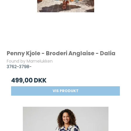
Penny Kjole - Broderi Anglaise - Dalia
Found by Mamelukken
3762-3798-
499,00 DKK
VIS PRODUKT