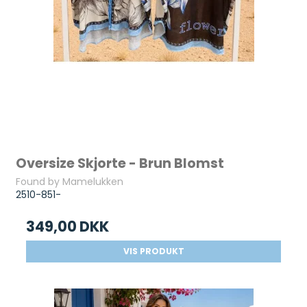
Oversize Skjorte - Brun Blomst
Found by Mamelukken
2510-851-
349,00 DKK
VIS PRODUKT