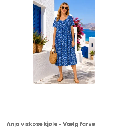
Anja viskose kjole - Vælg farve