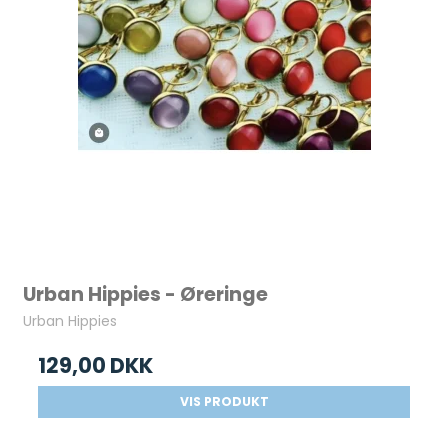
Urban Hippies - Øreringe
Urban Hippies
129,00 DKK
VIS PRODUKT