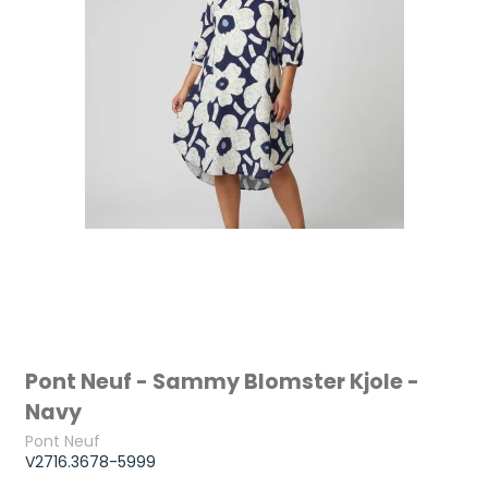
Pont Neuf - Sammy Blomster Kjole -
Navy
Pont Neuf
V2716.3678-5999