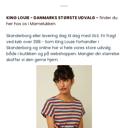
KING LOUIE - DANMARKS STØRSTE UDVALG -
finder du
her hos os i Mamelukken.
Skanderborg eller levering dag til dag med GLS. Fri fragt
ved køb over 398.- Som King Louie forhandler i
Skanderborg og online har vi hele vores store udvalg
både i butikken og på webshoppen. Mangler din størrelse
skaffer vi den gerne hjem.