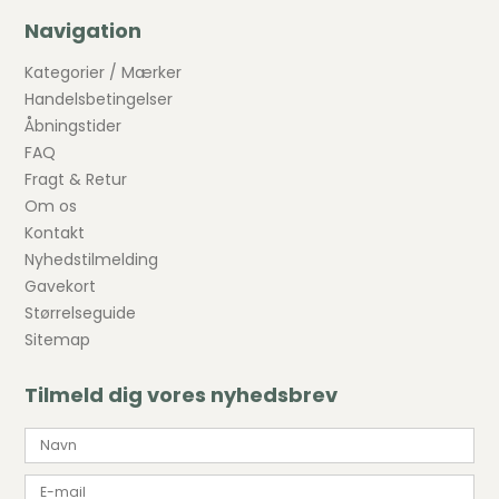
Navigation
Kategorier / Mærker
Handelsbetingelser
Åbningstider
FAQ
Fragt & Retur
Om os
Kontakt
Nyhedstilmelding
Gavekort
Størrelseguide
Sitemap
Tilmeld dig vores nyhedsbrev