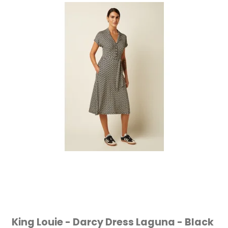
King Louie - Darcy Dress Laguna - Black