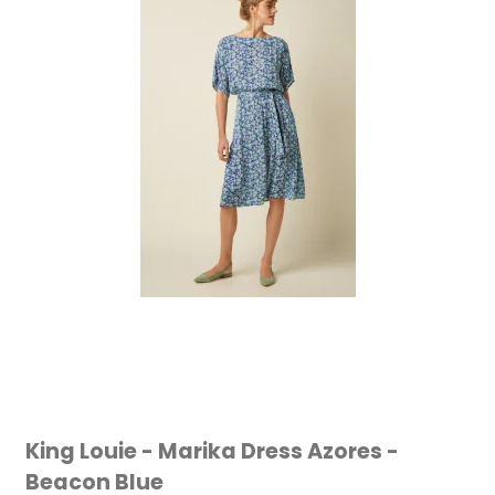
King Louie - Marika Dress Azores -
Beacon Blue