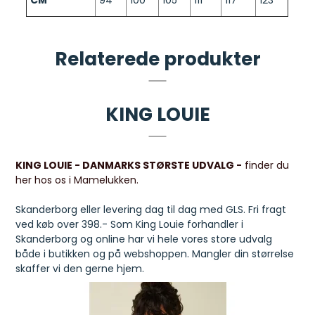
Relaterede produkter
KING LOUIE
KING LOUIE - DANMARKS STØRSTE UDVALG -
finder du
her hos os i Mamelukken.
Skanderborg eller levering dag til dag med GLS. Fri fragt
ved køb over 398.- Som King Louie forhandler i
Skanderborg og online har vi hele vores store udvalg
både i butikken og på webshoppen. Mangler din størrelse
skaffer vi den gerne hjem.