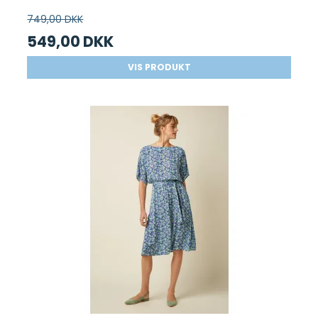
749,00 DKK
549,00 DKK
VIS PRODUKT