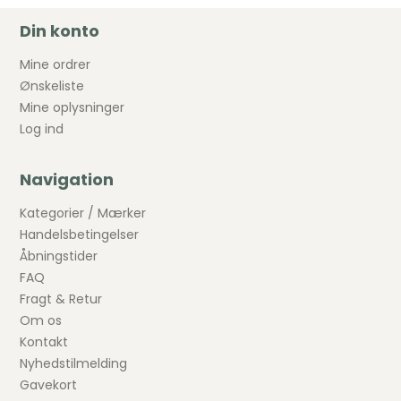
Din konto
Mine ordrer
Ønskeliste
Mine oplysninger
Log ind
Navigation
Kategorier / Mærker
Handelsbetingelser
Åbningstider
FAQ
Fragt & Retur
Om os
Kontakt
Nyhedstilmelding
Gavekort