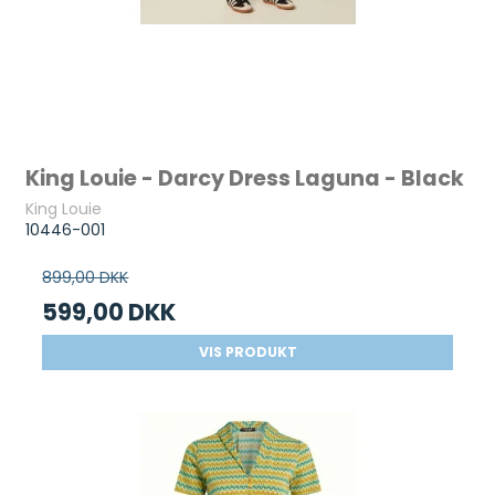
King Louie - Darcy Dress Laguna - Black
King Louie
10446-001
899,00 DKK
599,00 DKK
VIS PRODUKT