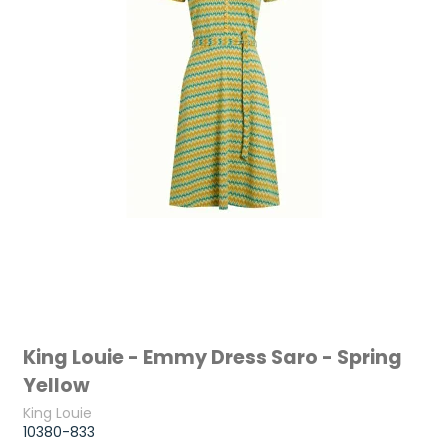
King Louie - Emmy Dress Saro - Spring
Yellow
King Louie
10380-833