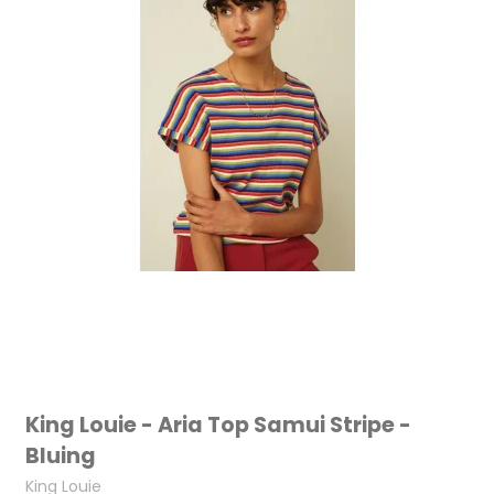
King Louie - Aria Top Samui Stripe -
Bluing
King Louie