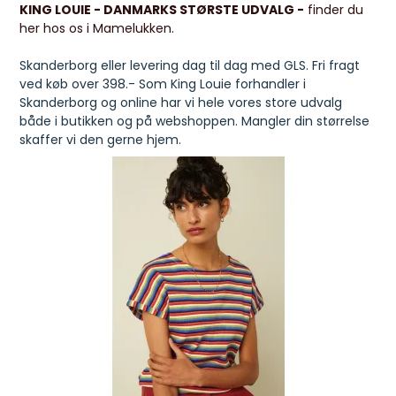
KING LOUIE - DANMARKS STØRSTE UDVALG -
finder du
her hos os i Mamelukken.
Skanderborg eller levering dag til dag med GLS. Fri fragt
ved køb over 398.- Som King Louie forhandler i
Skanderborg og online har vi hele vores store udvalg
både i butikken og på webshoppen. Mangler din størrelse
skaffer vi den gerne hjem.