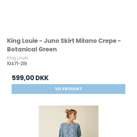
King Louie - Juno Skirt Milano Crepe -
Botanical Green
King Louie
10471-219
599,00 DKK
VIS PRODUKT