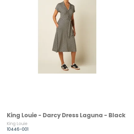
King Louie - Darcy Dress Laguna - Black
King Louie
10446-001