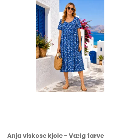
Anja viskose kjole - Vælg farve