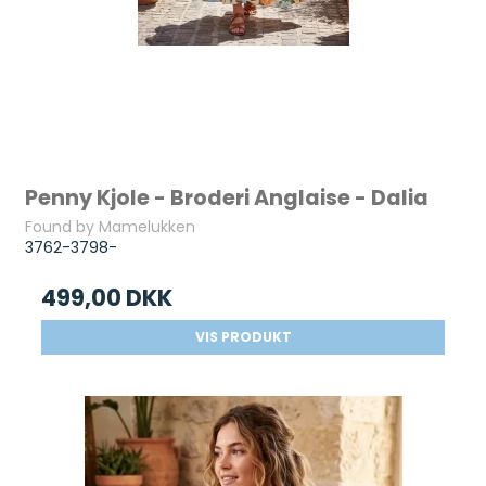
Penny Kjole - Broderi Anglaise - Dalia
Found by Mamelukken
3762-3798-
499,00 DKK
VIS PRODUKT