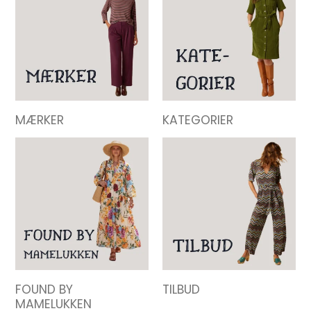
MÆRKER
KATEGORIER
FOUND BY
TILBUD
MAMELUKKEN