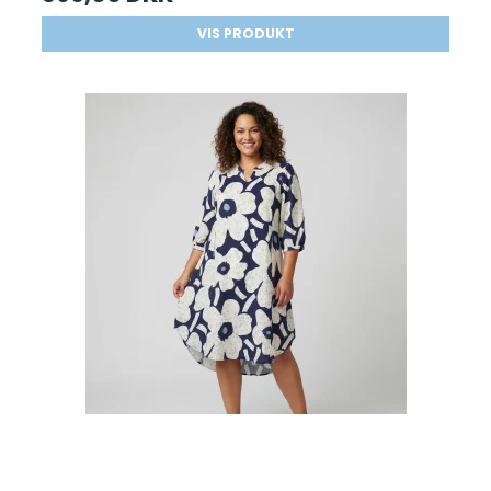
VIS PRODUKT