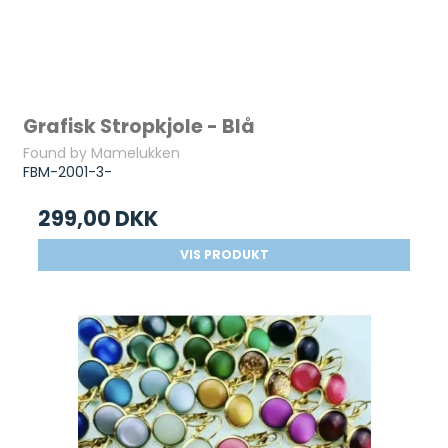
Grafisk Stropkjole - Blå
Found by Mamelukken
FBM-2001-3-
299,00 DKK
VIS PRODUKT