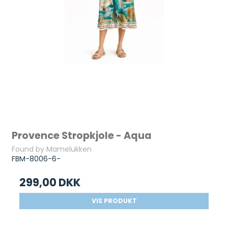
Provence Stropkjole - Aqua
Found by Mamelukken
FBM-8006-6-
299,00 DKK
VIS PRODUKT