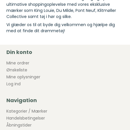
ultimative shoppingoplevelse med vores eksklusive
mærker som King Louie, Du Milde, Pont Neuf, Klitmøller
Collective samt tøj i hør og silke.
Vi glæder os til at byde dig velkommen og hjælpe dig
med at finde dit drømmetøj!
Din konto
Mine ordrer
Ønskeliste
Mine oplysninger
Log ind
Navigation
Kategorier / Mærker
Handelsbetingelser
Åbningstider