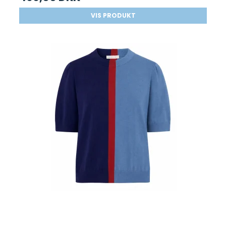
VIS PRODUKT