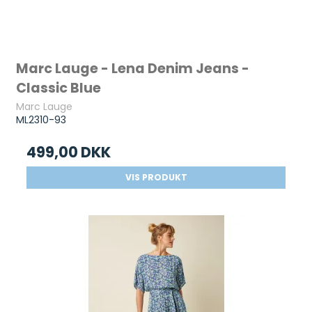
Marc Lauge - Lena Denim Jeans -
Classic Blue
Marc Lauge
ML2310-93
499,00 DKK
VIS PRODUKT