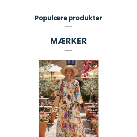
Populære produkter
MÆRKER