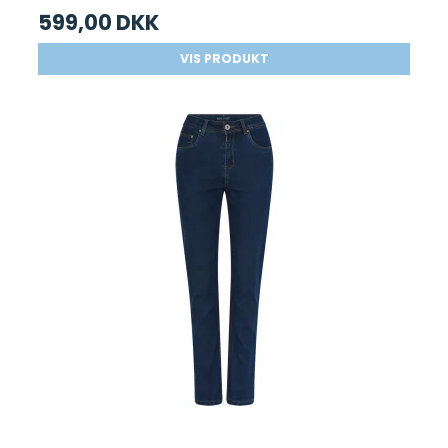
599,00 DKK
VIS PRODUKT