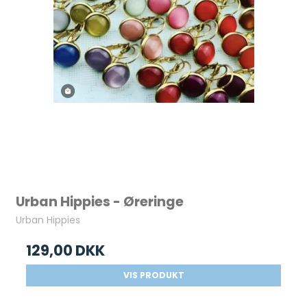
Urban Hippies - Øreringe
Urban Hippies
129,00 DKK
VIS PRODUKT