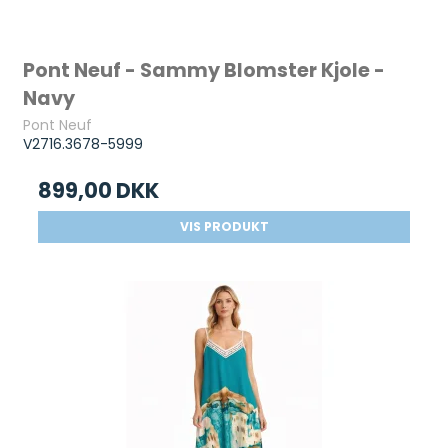
Pont Neuf - Sammy Blomster Kjole -
Navy
Pont Neuf
V2716.3678-5999
899,00 DKK
VIS PRODUKT