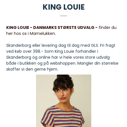
KING LOUIE
KING LOUIE - DANMARKS STØRSTE UDVALG -
finder du
her hos os i Mamelukken.
Skanderborg eller levering dag til dag med GLS. Fri fragt
ved køb over 398.- Som King Louie forhandler i
Skanderborg og online har vi hele vores store udvalg
både i butikken og på webshoppen. Mangler din størrelse
skaffer vi den gerne hjem.