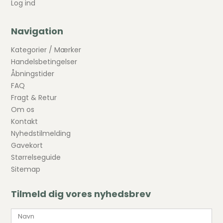
Log ind
Navigation
Kategorier / Mærker
Handelsbetingelser
Åbningstider
FAQ
Fragt & Retur
Om os
Kontakt
Nyhedstilmelding
Gavekort
Størrelseguide
Sitemap
Tilmeld dig vores nyhedsbrev