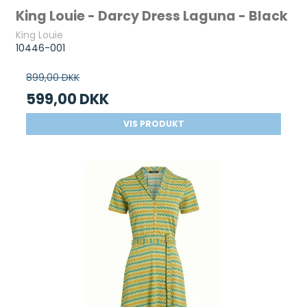
King Louie - Darcy Dress Laguna - Black
King Louie
10446-001
899,00 DKK
599,00 DKK
VIS PRODUKT