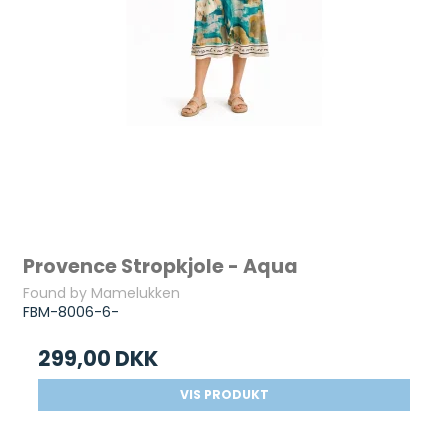
Provence Stropkjole - Aqua
Found by Mamelukken
FBM-8006-6-
299,00 DKK
VIS PRODUKT