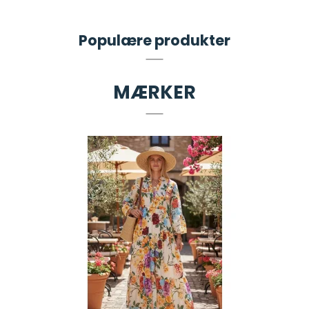
Populære produkter
MÆRKER