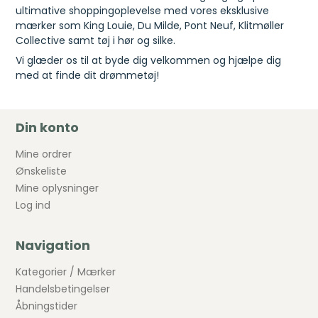
ultimative shoppingoplevelse med vores eksklusive
mærker som King Louie, Du Milde, Pont Neuf, Klitmøller
Collective samt tøj i hør og silke.
Vi glæder os til at byde dig velkommen og hjælpe dig
med at finde dit drømmetøj!
Din konto
Mine ordrer
Ønskeliste
Mine oplysninger
Log ind
Navigation
Kategorier / Mærker
Handelsbetingelser
Åbningstider