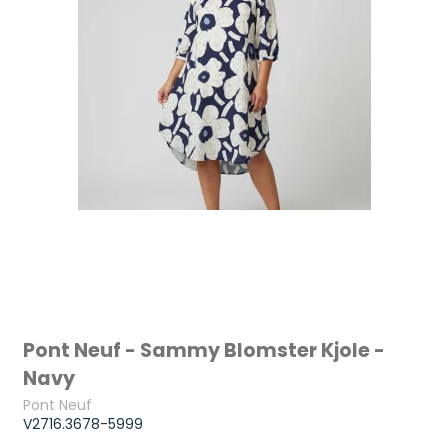
Pont Neuf - Sammy Blomster Kjole -
Navy
Pont Neuf
V2716.3678-5999