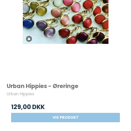
Urban Hippies - Øreringe
Urban Hippies
129,00 DKK
VIS PRODUKT