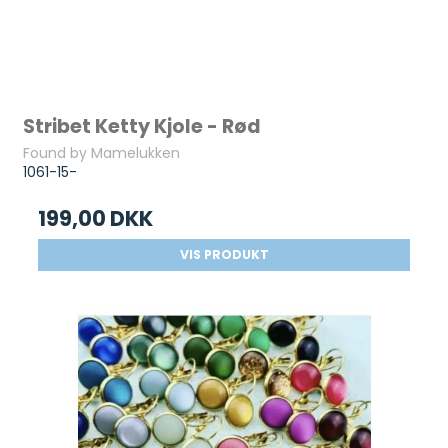
Stribet Ketty Kjole - Rød
Found by Mamelukken
1061-15-
199,00 DKK
VIS PRODUKT