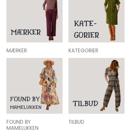
MÆRKER
KATEGORIER
FOUND BY
TILBUD
MAMELUKKEN