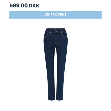
599,00 DKK
VIS PRODUKT