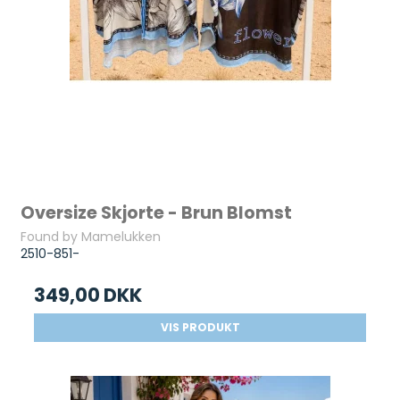
Oversize Skjorte - Brun Blomst
Found by Mamelukken
2510-851-
349,00 DKK
VIS PRODUKT