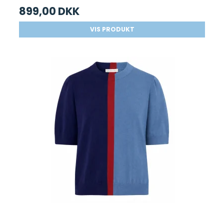
899,00 DKK
VIS PRODUKT