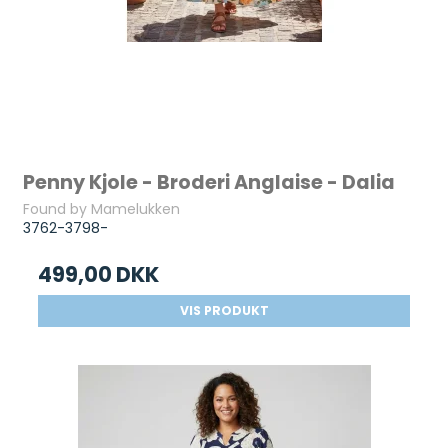
Penny Kjole - Broderi Anglaise - Dalia
Found by Mamelukken
3762-3798-
499,00 DKK
VIS PRODUKT