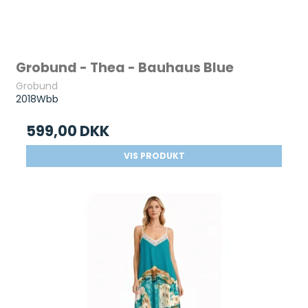
Grobund - Thea - Bauhaus Blue
Grobund
2018Wbb
599,00 DKK
VIS PRODUKT