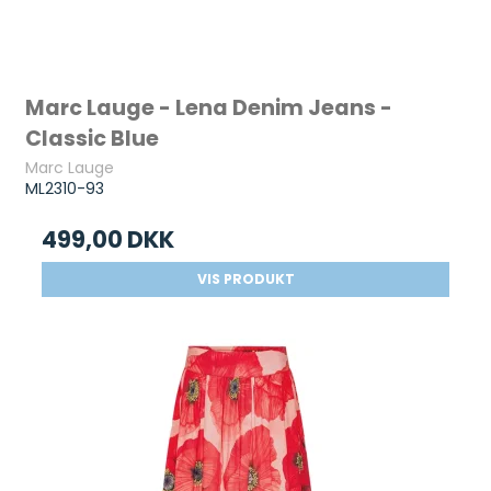
Marc Lauge - Lena Denim Jeans -
Classic Blue
Marc Lauge
ML2310-93
499,00 DKK
VIS PRODUKT