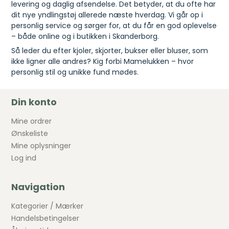
levering og daglig afsendelse. Det betyder, at du ofte har
dit nye yndlingstøj allerede næste hverdag. Vi går op i
personlig service og sørger for, at du får en god oplevelse
– både online og i butikken i Skanderborg.
Så leder du efter kjoler, skjorter, bukser eller bluser, som
ikke ligner alle andres? Kig forbi Mamelukken – hvor
personlig stil og unikke fund mødes.
Din konto
Mine ordrer
Ønskeliste
Mine oplysninger
Log ind
Navigation
Kategorier / Mærker
Handelsbetingelser