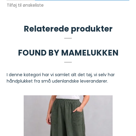
Tilføj til ønskeliste
Relaterede produkter
FOUND BY MAMELUKKEN
I denne kategori har vi samlet alt det tøj, vi selv har
håndplukket fra små udenlandske leverandører.