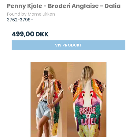
Penny Kjole - Broderi Anglaise - Dalia
Found by Mamelukken
3762-3798-
499,00 DKK
VIS PRODUKT