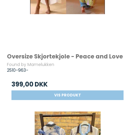
Oversize Skjortekjole - Peace and Love
Found by Mamelukken
2510-963-
399,00 DKK
VIS PRODUKT