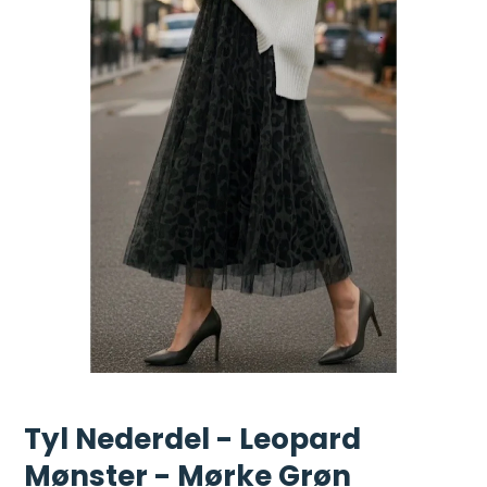
Tyl Nederdel - Leopard
Mønster - Mørke Grøn