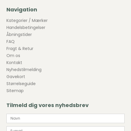
Navigation
Kategorier / Mærker
Handelsbetingelser
Åbningstider
FAQ
Fragt & Retur
Om os
Kontakt
Nyhedstilmelding
Gavekort
Størrelseguide
Sitemap
Tilmeld dig vores nyhedsbrev