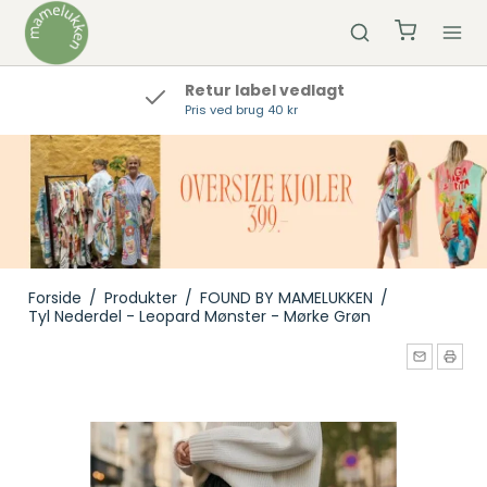
Retur label vedlagt
Pris ved brug 40 kr
Forside
/
Produkter
/
FOUND BY MAMELUKKEN
/
Tyl Nederdel - Leopard Mønster - Mørke Grøn