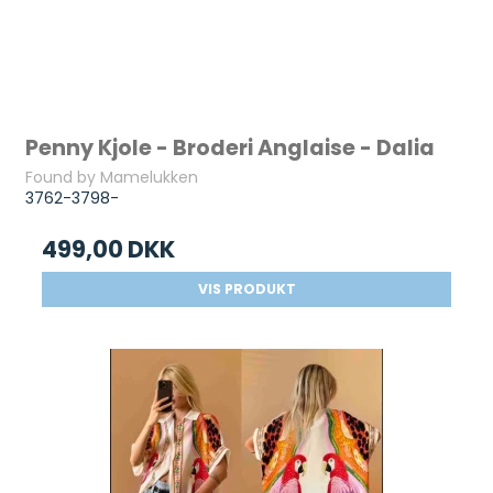
Penny Kjole - Broderi Anglaise - Dalia
Found by Mamelukken
3762-3798-
499,00 DKK
VIS PRODUKT