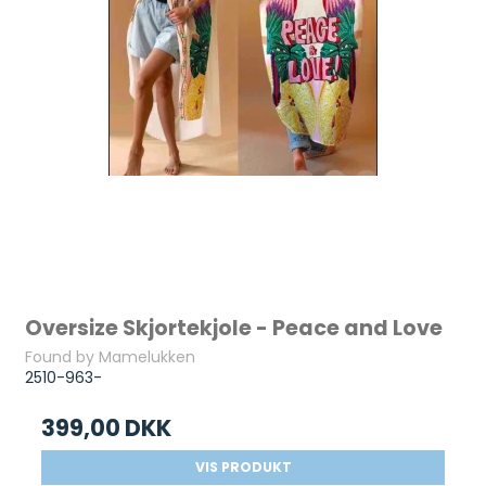
Oversize Skjortekjole - Peace and Love
Found by Mamelukken
2510-963-
399,00 DKK
VIS PRODUKT