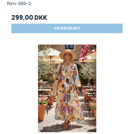
fbm-366-2
299,00 DKK
VIS PRODUKT