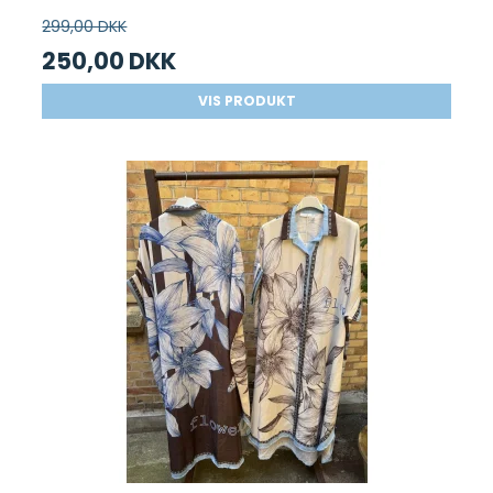
299,00 DKK
250,00 DKK
VIS PRODUKT