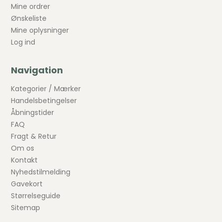
Mine ordrer
Ønskeliste
Mine oplysninger
Log ind
Navigation
Kategorier / Mærker
Handelsbetingelser
Åbningstider
FAQ
Fragt & Retur
Om os
Kontakt
Nyhedstilmelding
Gavekort
Størrelseguide
Sitemap