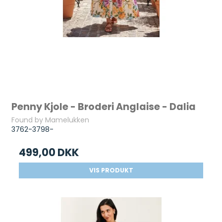
Penny Kjole - Broderi Anglaise - Dalia
Found by Mamelukken
3762-3798-
499,00 DKK
VIS PRODUKT