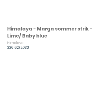
Himalaya - Marga sommer strik -
Lime/ Baby blue
Himalaya
226162/2030