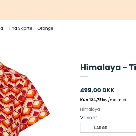
a - Tina Skjorte - Orange
Himalaya - Ti
499,00 DKK
Himalaya
Variant:
LARGE