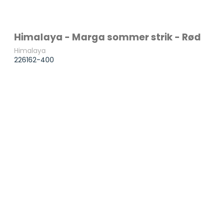
Himalaya - Marga sommer strik - Rød
Himalaya
226162-400