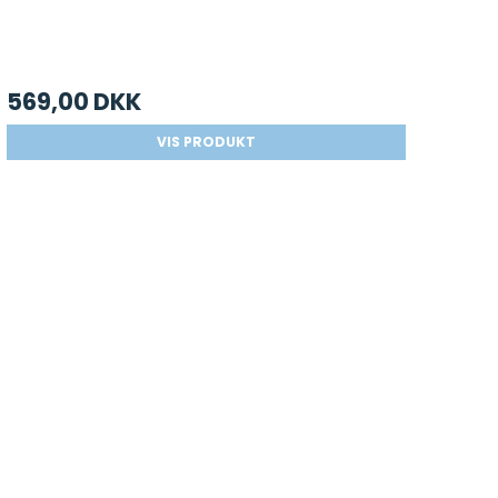
569,00 DKK
VIS PRODUKT