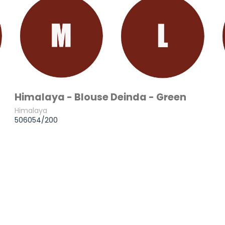
Himalaya - Blouse Deinda - Green
Himalaya
506054/200