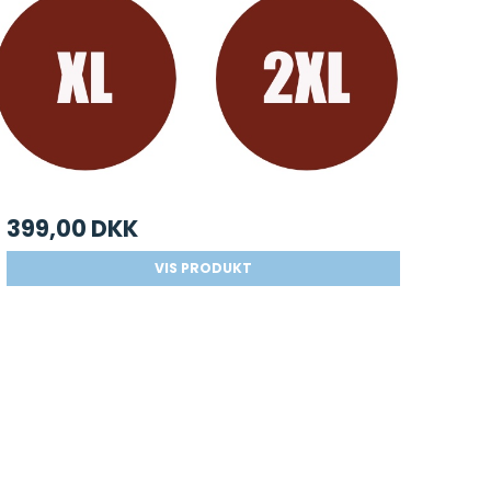
399,00 DKK
VIS PRODUKT