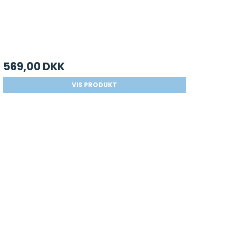
569,00 DKK
VIS PRODUKT