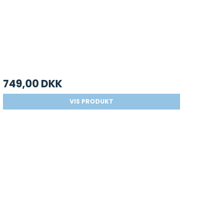
749,00 DKK
VIS PRODUKT