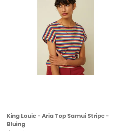
King Louie - Aria Top Samui Stripe -
Bluing