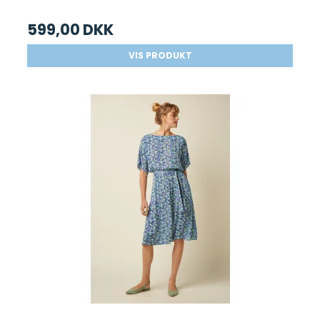
599,00 DKK
VIS PRODUKT