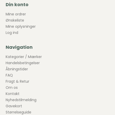
Din konto
Mine ordrer
Ønskeliste
Mine oplysninger
Log ind
Navigation
Kategorier / Mærker
Handelsbetingelser
Åbningstider
FAQ
Fragt & Retur
Om os
Kontakt
Nyhedstilmelding
Gavekort
Størrelseguide