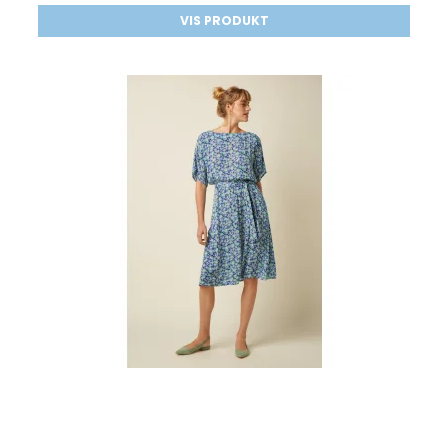
VIS PRODUKT