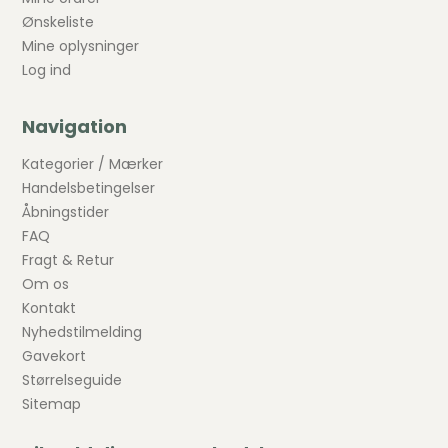
Ønskeliste
Mine oplysninger
Log ind
Navigation
Kategorier / Mærker
Handelsbetingelser
Åbningstider
FAQ
Fragt & Retur
Om os
Kontakt
Nyhedstilmelding
Gavekort
Størrelseguide
Sitemap