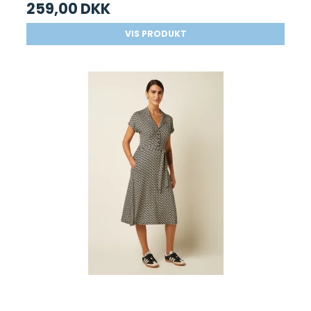
259,00 DKK
VIS PRODUKT