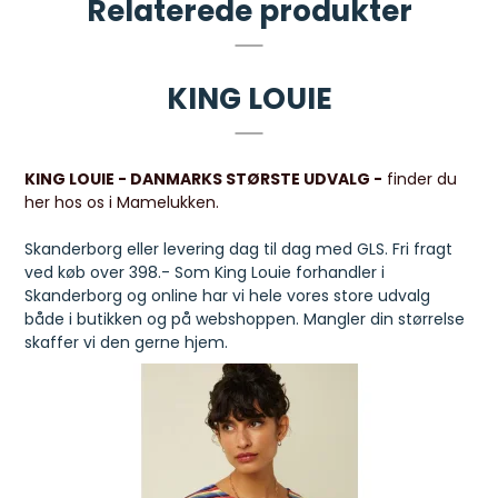
Relaterede produkter
KING LOUIE
KING LOUIE - DANMARKS STØRSTE UDVALG -
finder du
her hos os i Mamelukken.
Skanderborg eller levering dag til dag med GLS. Fri fragt
ved køb over 398.- Som King Louie forhandler i
Skanderborg og online har vi hele vores store udvalg
både i butikken og på webshoppen. Mangler din størrelse
skaffer vi den gerne hjem.