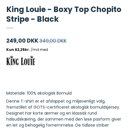
King Louie - Boxy Top Chopito
Stripe - Black
249,00 DKK
349,00 DKK
Materiale: 100% økologisk Bomuld
Denne T-shirt er et afslappet og miljøvenligt valg,
fremstillet af GOTS-certificeret økologisk bomuldsjersey.
Designet har korte ærmer og en klassisk rund
halsudskæring, der sammen med den løse pasform giver
en let og behagelig fornemmelse. De tidløse striber