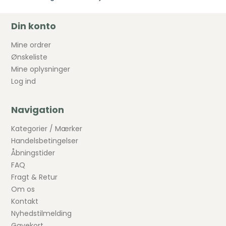
Din konto
Mine ordrer
Ønskeliste
Mine oplysninger
Log ind
Navigation
Kategorier / Mærker
Handelsbetingelser
Åbningstider
FAQ
Fragt & Retur
Om os
Kontakt
Nyhedstilmelding
Gavekort