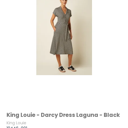
King Louie - Darcy Dress Laguna - Black
King Louie