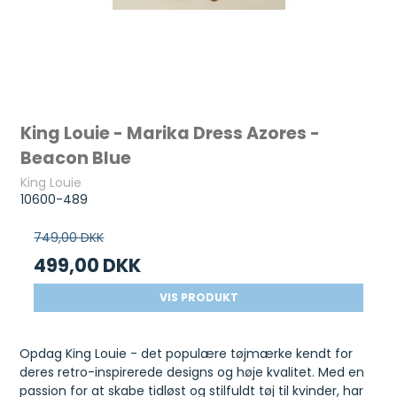
King Louie - Marika Dress Azores -
Beacon Blue
King Louie
10600-489
749,00 DKK
499,00 DKK
VIS PRODUKT
Opdag King Louie - det populære tøjmærke kendt for
deres retro-inspirerede designs og høje kvalitet. Med en
passion for at skabe tidløst og stilfuldt tøj til kvinder, har