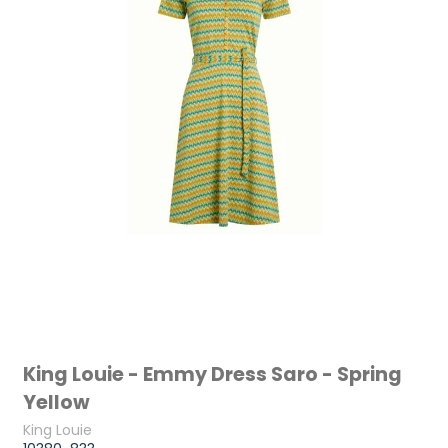
King Louie - Emmy Dress Saro - Spring
Yellow
King Louie