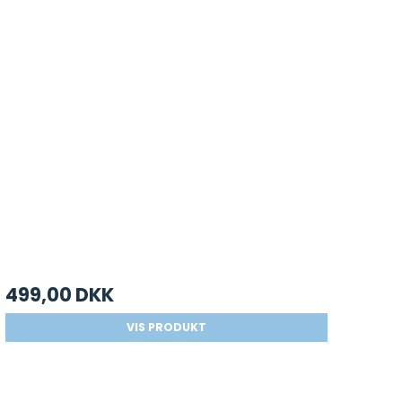
499,00 DKK
VIS PRODUKT