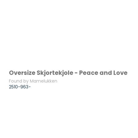
Oversize Skjortekjole - Peace and Love
Found by Mamelukken
2510-963-