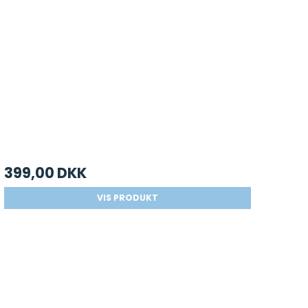
399,00 DKK
VIS PRODUKT