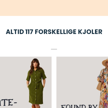
ALTID 117 FORSKELLIGE KJOLER