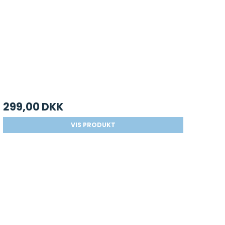
299,00 DKK
VIS PRODUKT