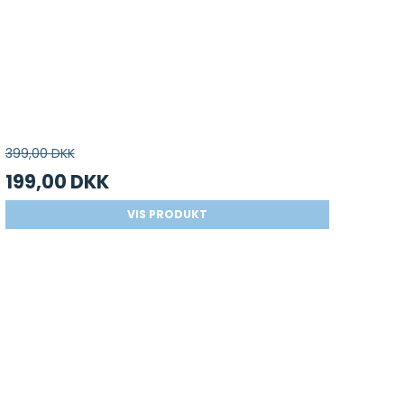
399,00 DKK
199,00 DKK
VIS PRODUKT