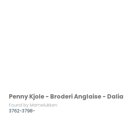
Penny Kjole - Broderi Anglaise - Dalia
Found by Mamelukken
3762-3798-