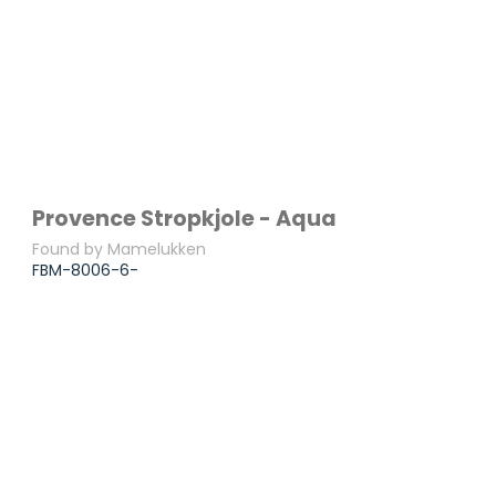
Provence Stropkjole - Aqua
Found by Mamelukken
FBM-8006-6-