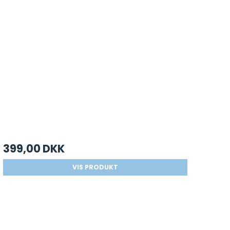
399,00 DKK
VIS PRODUKT