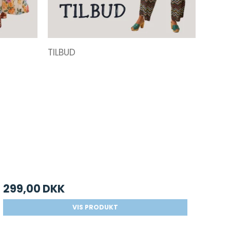
TILBUD
299,00 DKK
VIS PRODUKT