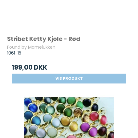
Stribet Ketty Kjole - Rød
Found by Mamelukken
1061-15-
199,00 DKK
VIS PRODUKT