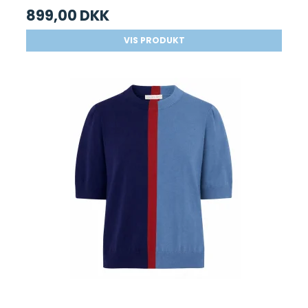
899,00 DKK
VIS PRODUKT