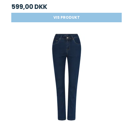
599,00 DKK
VIS PRODUKT