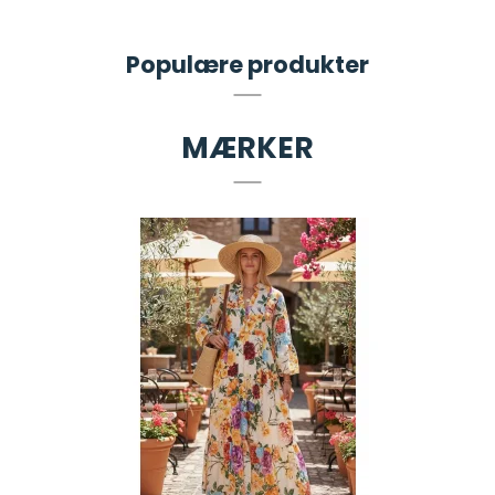
Populære produkter
MÆRKER