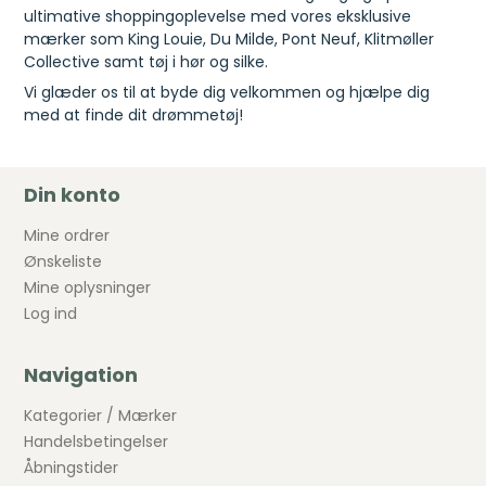
ultimative shoppingoplevelse med vores eksklusive
mærker som King Louie, Du Milde, Pont Neuf, Klitmøller
Collective samt tøj i hør og silke.
Vi glæder os til at byde dig velkommen og hjælpe dig
med at finde dit drømmetøj!
Din konto
Mine ordrer
Ønskeliste
Mine oplysninger
Log ind
Navigation
Kategorier / Mærker
Handelsbetingelser
Åbningstider