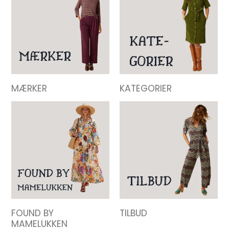
MÆRKER
KATEGORIER
FOUND BY
TILBUD
MAMELUKKEN