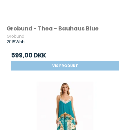
Grobund - Thea - Bauhaus Blue
Grobund
2018Wbb
599,00 DKK
VIS PRODUKT