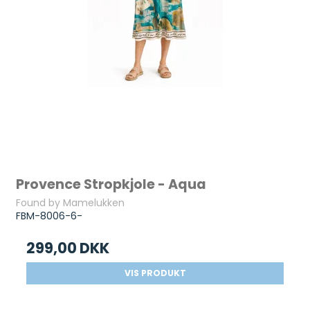
Provence Stropkjole - Aqua
Found by Mamelukken
FBM-8006-6-
299,00 DKK
VIS PRODUKT