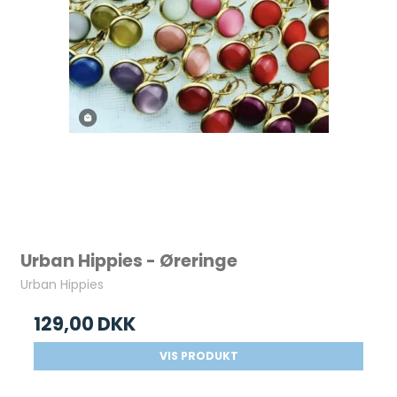
Urban Hippies - Øreringe
Urban Hippies
129,00 DKK
VIS PRODUKT