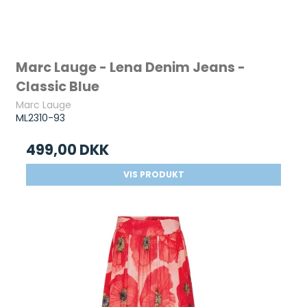
Marc Lauge - Lena Denim Jeans -
Classic Blue
Marc Lauge
ML2310-93
499,00 DKK
VIS PRODUKT