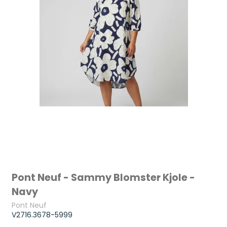
Pont Neuf - Sammy Blomster Kjole -
Navy
Pont Neuf
V2716.3678-5999