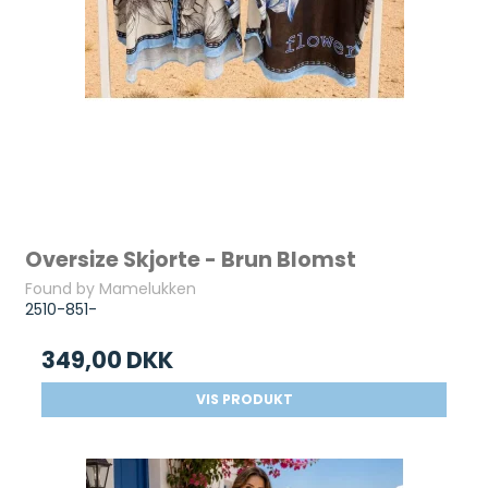
Oversize Skjorte - Brun Blomst
Found by Mamelukken
2510-851-
349,00 DKK
VIS PRODUKT