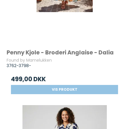
Penny Kjole - Broderi Anglaise - Dalia
Found by Mamelukken
3762-3798-
499,00 DKK
VIS PRODUKT