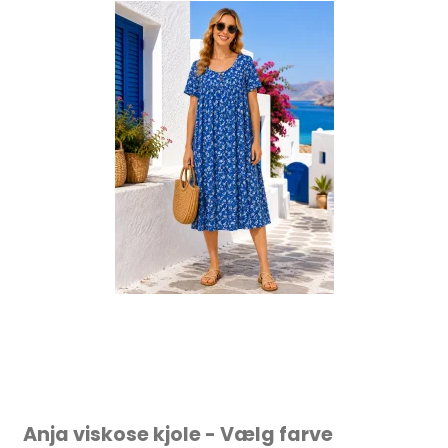
Anja viskose kjole - Vælg farve