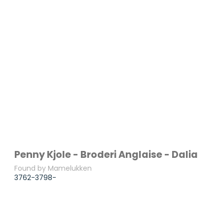
Penny Kjole - Broderi Anglaise - Dalia
Found by Mamelukken
3762-3798-