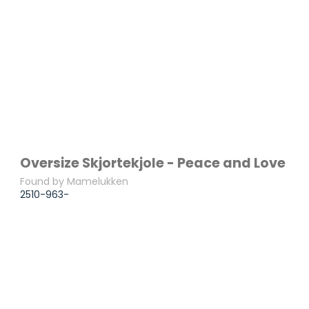
Oversize Skjortekjole - Peace and Love
Found by Mamelukken
2510-963-