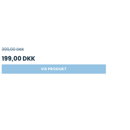
399,00 DKK
199,00 DKK
VIS PRODUKT