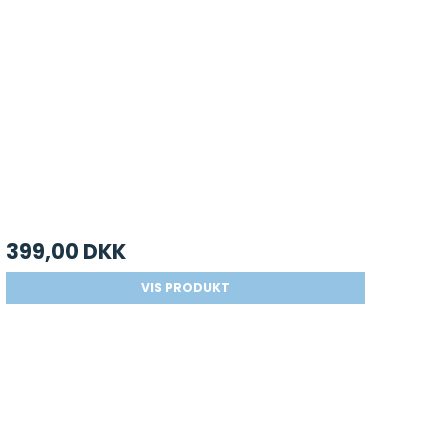
399,00 DKK
VIS PRODUKT