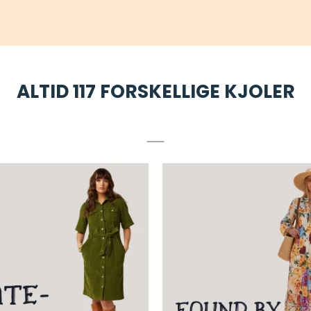
ALTID 117 FORSKELLIGE KJOLER