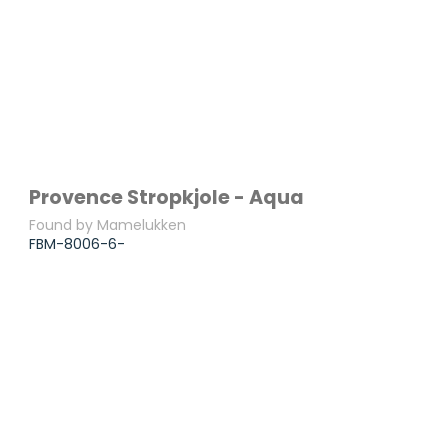
Provence Stropkjole - Aqua
Found by Mamelukken
FBM-8006-6-