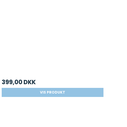
399,00 DKK
VIS PRODUKT