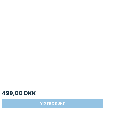
499,00 DKK
VIS PRODUKT