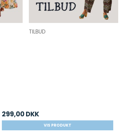
TILBUD
299,00 DKK
VIS PRODUKT