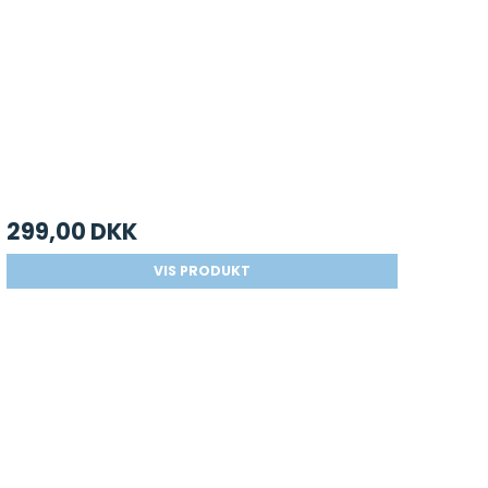
299,00 DKK
VIS PRODUKT